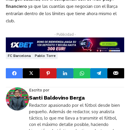
financiero
ya que las cuantías que negocian con el Barça
entrarían dentro de los límites que tiene ahora mismo el
club.
- Publicidad -
FC Barcelona
Pablo Torre
Escrito por
Santi Baldovino Berga
Redactor apasionado por el fútbol desde bien
pequeño. Además de redactor, soy analista
táctico, lo que me lleva a transmitir el fútbol,
con el máximo detalle posible, haciendo