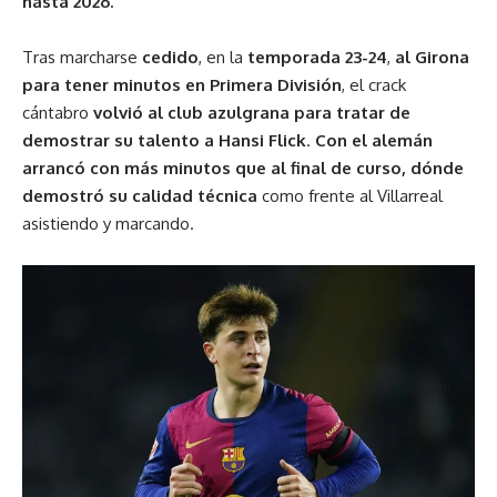
hasta 2026.
Tras marcharse
cedido
, en la
temporada 23-24
,
al Girona
para tener minutos en Primera División
, el crack
cántabro
volvió al club azulgrana para tratar de
demostrar su talento a Hansi Flick
.
Con el alemán
arrancó con más minutos que al final de curso, dónde
demostró su calidad técnica
como frente al Villarreal
asistiendo y marcando.