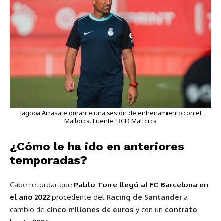
Jagoba Arrasate durante una sesión de entrenamiento con el
Mallorca. Fuente: RCD Mallorca
¿Cómo le ha ido en anteriores
temporadas?
Cabe recordar que
Pablo Torre llegó al FC Barcelona en
el año 2022
procedente del
Racing de Santander
a
cambio de
cinco millones de euros
y con un
contrato