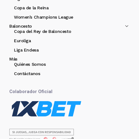
Copa de la Reina
Women’s Champions League
Baloncesto
Copa del Rey de Baloncesto
Euroliga
Liga Endesa
Más
Quiénes Somos
Contáctanos
Colaborador Oficial