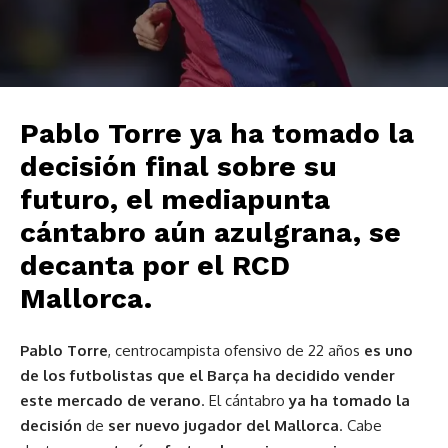
Pablo Torre ya ha tomado la
decisión final sobre su
futuro, el mediapunta
cántabro aún azulgrana, se
decanta por el RCD
Mallorca.
Pablo Torre
, centrocampista ofensivo de 22 años
es uno
de los futbolistas que el Barça ha decidido vender
este mercado de verano
. El cántabro
ya ha tomado la
decisión
de
ser nuevo jugador del Mallorca
. Cabe