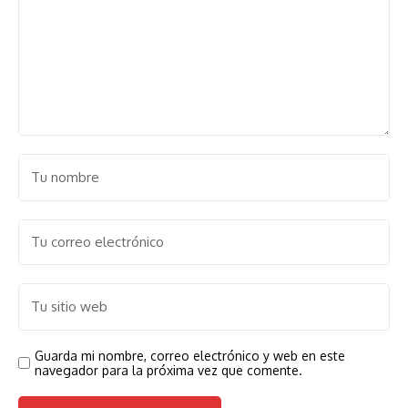
Guarda mi nombre, correo electrónico y web en este
navegador para la próxima vez que comente.