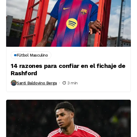
Fútbol Masculino
14 razones para confiar en el fichaje de
Rashford
Santi Baldovino Berga
3 min