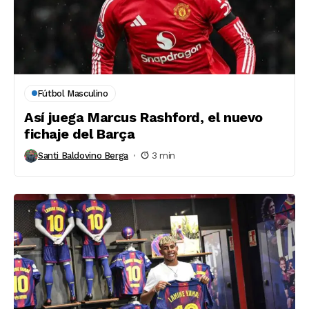
Fútbol Masculino
Así juega Marcus Rashford, el nuevo
fichaje del Barça
Santi Baldovino Berga
3 min