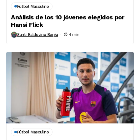
Fútbol Masculino
Análisis de los 10 jóvenes elegidos por
Hansi Flick
Santi Baldovino Berga
4 min
Fútbol Masculino