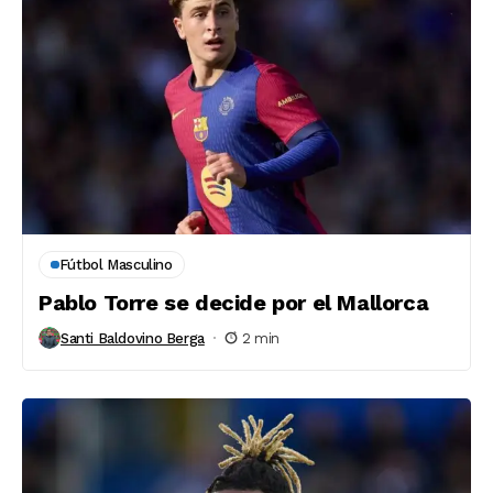
Fútbol Masculino
Pablo Torre se decide por el Mallorca
Santi Baldovino Berga
2 min