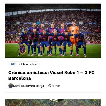
Fútbol Masculino
Crónica amistoso: Vissel Kobe 1 – 3 FC
Barcelona
Santi Baldovino Berga
4 min