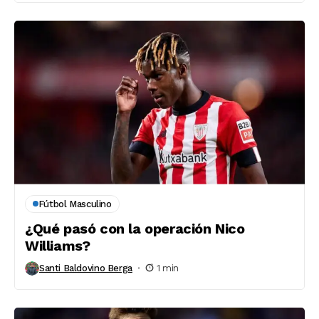
Fútbol Masculino
¿Qué pasó con la operación Nico
Williams?
Santi Baldovino Berga
1 min