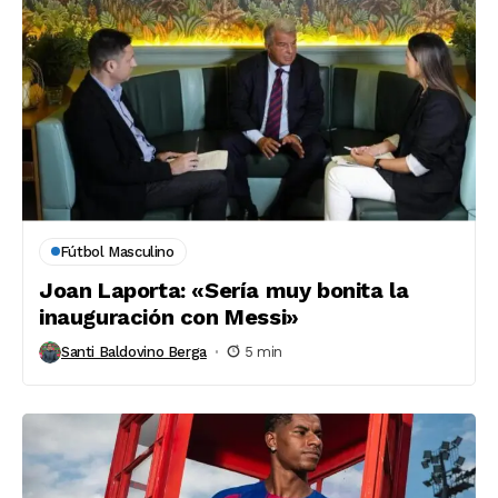
Fútbol Masculino
Joan Laporta: «Sería muy bonita la
inauguración con Messi»
Santi Baldovino Berga
5 min