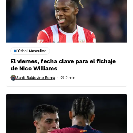
Fútbol Masculino
El viernes, fecha clave para el fichaje
de Nico Williams
Santi Baldovino Berga
2 min