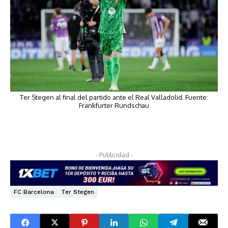
Ter Stegen al final del partido ante el Real Valladolid. Fuente:
Frankfurter Rundschau
- Publicidad -
FC Barcelona
Ter Stegen