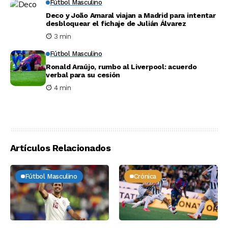
Fútbol Masculino
Deco y João Amaral viajan a Madrid para intentar
desbloquear el fichaje de Julián Álvarez
3 min
Fútbol Masculino
Ronald Araújo, rumbo al Liverpool: acuerdo
verbal para su cesión
4 min
Artículos Relacionados
Fútbol Masculino
Crónica