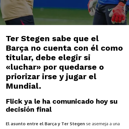
Ter Stegen sabe que el
Barça no cuenta con él como
titular, debe elegir si
«luchar» por quedarse o
priorizar irse y jugar el
Mundial.
Flick ya le ha comunicado hoy su
decisión final
El asunto entre el Barça y Ter Stegen
se asemeja a una