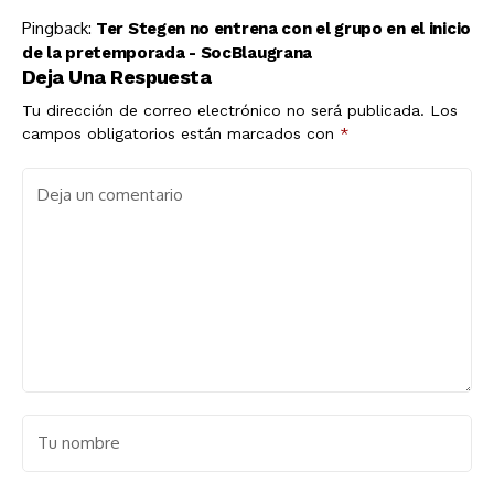
Pingback:
Ter Stegen no entrena con el grupo en el inicio
de la pretemporada - SocBlaugrana
Deja Una Respuesta
Tu dirección de correo electrónico no será publicada.
Los
campos obligatorios están marcados con
*