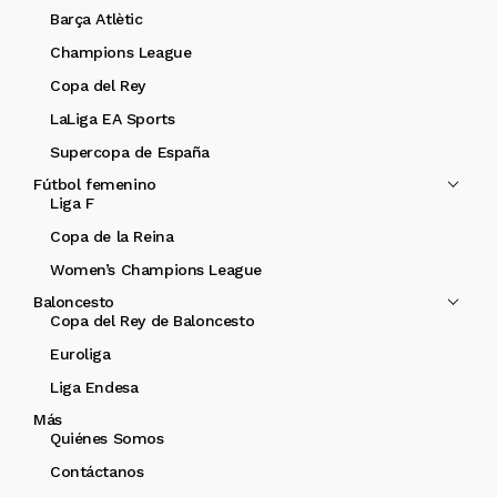
Barça Atlètic
Champions League
Copa del Rey
LaLiga EA Sports
Supercopa de España
Fútbol femenino
Liga F
Copa de la Reina
Women’s Champions League
Baloncesto
Copa del Rey de Baloncesto
Euroliga
Liga Endesa
Más
Quiénes Somos
Contáctanos