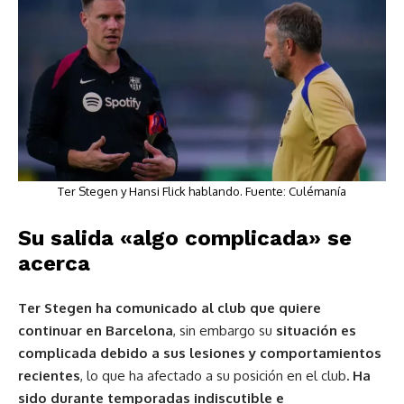
Ter Stegen y Hansi Flick hablando. Fuente: Culémanía
Su salida «algo complicada» se
acerca
Ter Stegen ha comunicado al club que quiere
continuar en Barcelona
, sin embargo su
situación es
complicada debido a sus lesiones y comportamientos
recientes
, lo que ha afectado a su posición en el club
. Ha
sido durante temporadas indiscutible e