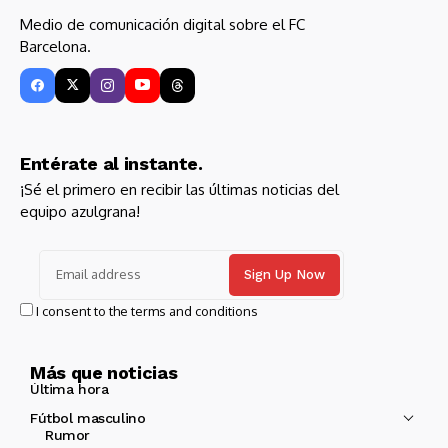
Medio de comunicación digital sobre el FC
Barcelona.
Entérate al instante.
¡Sé el primero en recibir las últimas noticias del
equipo azulgrana!
I consent to the terms and conditions
Más que noticias
Última hora
Fútbol masculino
Rumor