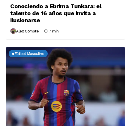
Conociendo a Ebrima Tunkara: el
talento de 16 años que invita a
ilusionarse
Alex Compte
7 min
Fútbol Masculino