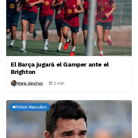
El Barça jugará el Gamper ante el
Brighton
Maria Sánchez
2 min
Fútbol Masculino