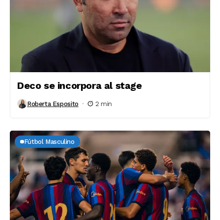
Deco se incorpora al stage
Roberta Esposito
2 min
Fútbol Masculino