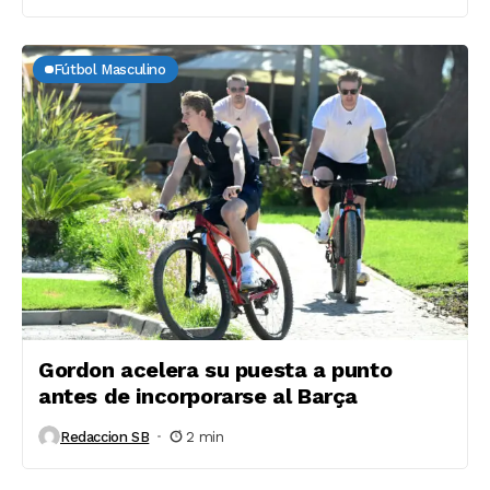
Fútbol Masculino
Gordon acelera su puesta a punto
antes de incorporarse al Barça
Redaccion SB
2 min