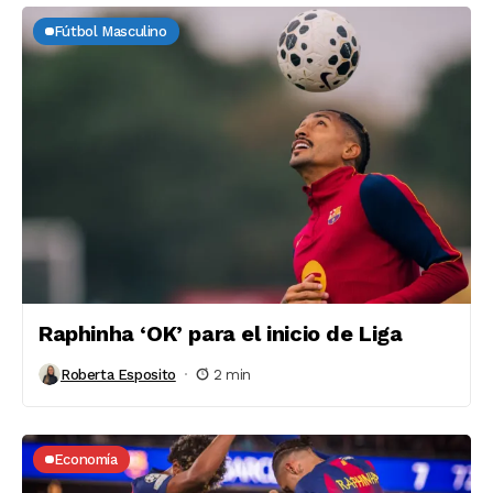
Fútbol Masculino
Raphinha ‘OK’ para el inicio de Liga
Roberta Esposito
2 min
Economía