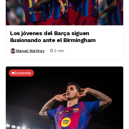
Los jóvenes del Barça siguen
ilusionando ante el Birmingham
Manuel Martínez
2 min
Economía