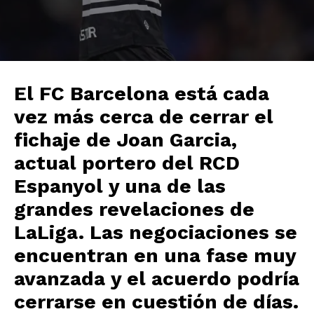
El
FC Barcelona
está cada
vez más cerca de cerrar el
fichaje de
Joan Garcia
,
actual portero del
RCD
Espanyol
y una de las
grandes revelaciones de
LaLiga. Las negociaciones se
encuentran en una fase muy
avanzada y el acuerdo podría
cerrarse en cuestión de días.