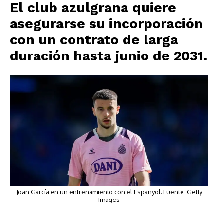
El club azulgrana quiere
asegurarse su incorporación
con un contrato de
larga
duración hasta junio de 2031
.
Joan García en un entrenamiento con el Espanyol. Fuente: Getty
Images