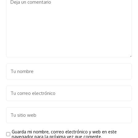
Guarda mi nombre, correo electrónico y web en este
navegador para la próxima vez que comente.