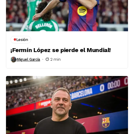
Lesión
¡Fermín López se pierde el Mundial!
Miguel García
2 min