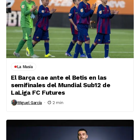
La Masía
El Barça cae ante el Betis en las
semifinales del Mundial Sub12 de
LaLiga FC Futures
Miguel García
2 min