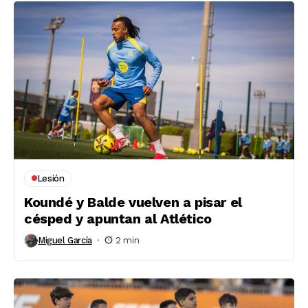
Lesión
Koundé y Balde vuelven a pisar el
césped y apuntan al Atlético
Miguel García
2 min