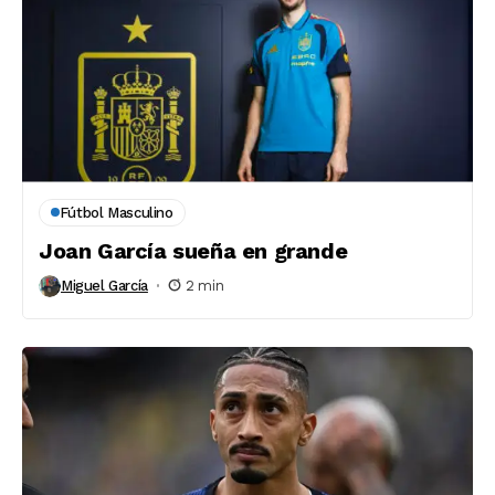
Fútbol Masculino
Joan García sueña en grande
Miguel García
2 min