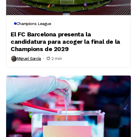
Champions League
El FC Barcelona presenta la
candidatura para acoger la final de la
Champions de 2029
Miguel García
2 min