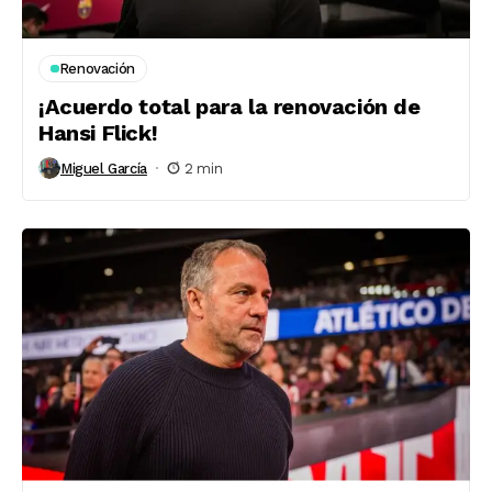
Renovación
¡Acuerdo total para la renovación de
Hansi Flick!
Miguel García
2 min