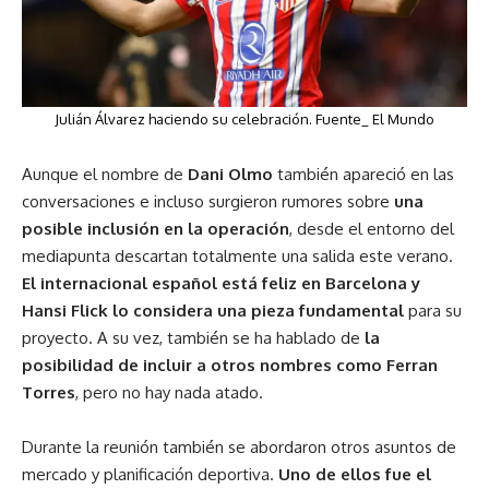
Julián Álvarez haciendo su celebración. Fuente_ El Mundo
Aunque el nombre de
Dani
Olmo
también apareció en las
conversaciones e incluso surgieron rumores sobre
una
posible inclusión en la operación
, desde el entorno del
mediapunta descartan totalmente una salida este verano.
El internacional español está feliz en Barcelona y
Hansi Flick lo considera una pieza fundamental
para su
proyecto. A su vez, también se ha hablado de
la
posibilidad de incluir a otros nombres como Ferran
Torres
, pero no hay nada atado.
Durante la reunión también se abordaron otros asuntos de
mercado y planificación deportiva.
Uno de ellos fue el