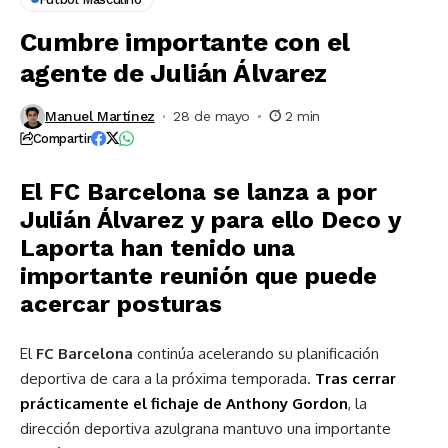
Cumbre importante con el
agente de Julián Álvarez
Manuel Martínez
28 de mayo
2 min
Compartir
El FC Barcelona se lanza a por
Julián Álvarez y para ello Deco y
Laporta han tenido una
importante reunión que puede
acercar posturas
El
FC Barcelona
continúa acelerando su planificación
deportiva de cara a la próxima temporada.
Tras cerrar
prácticamente el fichaje de Anthony Gordon
, la
dirección deportiva azulgrana mantuvo una importante