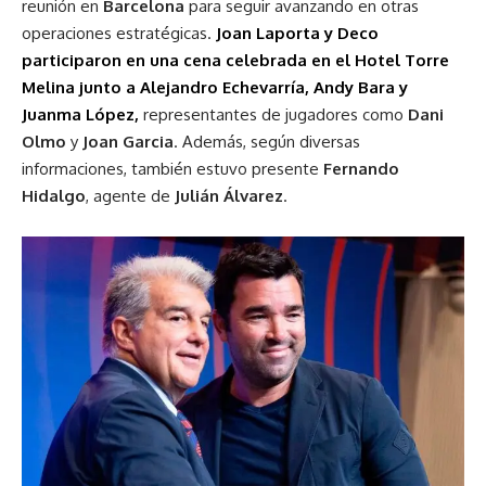
reunión en
Barcelona
para seguir avanzando en otras
operaciones estratégicas.
Joan Laporta y Deco
participaron en una cena celebrada en el Hotel Torre
Melina junto a Alejandro Echevarría, Andy Bara y
Juanma López,
representantes de jugadores como
Dani
Olmo
y
Joan
Garcia
. Además, según diversas
informaciones, también estuvo presente
Fernando
Hidalgo
, agente de
Julián
Álvarez
.