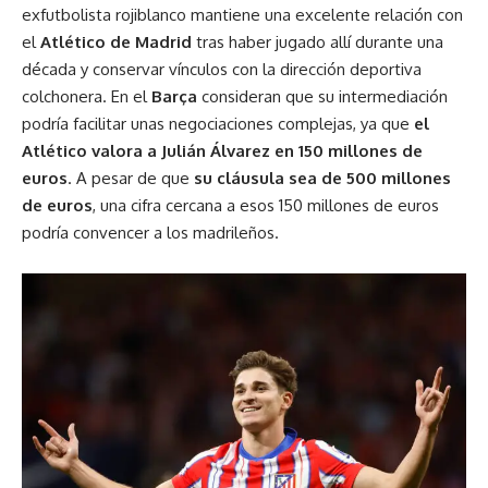
exfutbolista rojiblanco mantiene una excelente relación con
el
Atlético de Madrid
tras haber jugado allí durante una
década y conservar vínculos con la dirección deportiva
colchonera. En el
Barça
consideran que su intermediación
podría facilitar unas negociaciones complejas, ya que
el
Atlético valora a Julián Álvarez en 150 millones de
euros
. A pesar de que
su cláusula sea de 500 millones
de euros
, una cifra cercana a esos 150 millones de euros
podría convencer a los madrileños.