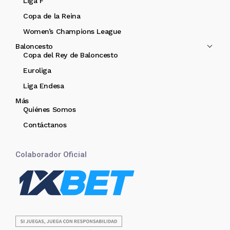
Liga F
Copa de la Reina
Women’s Champions League
Baloncesto
Copa del Rey de Baloncesto
Euroliga
Liga Endesa
Más
Quiénes Somos
Contáctanos
Colaborador Oficial