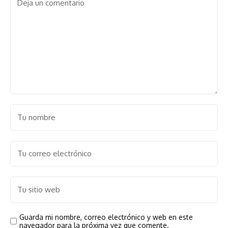
Guarda mi nombre, correo electrónico y web en este
navegador para la próxima vez que comente.