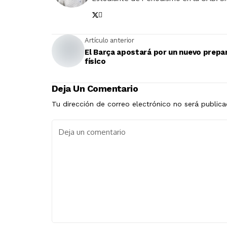
Artículo anterior
El Barça apostará por un nuevo prepa
físico
Deja Un Comentario
Tu dirección de correo electrónico no será publica