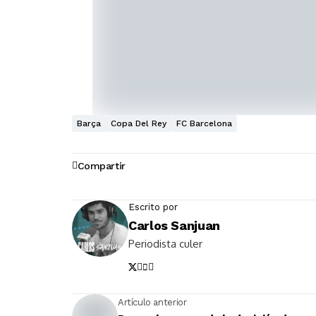
Barça
Copa Del Rey
FC Barcelona
Compartir
Escrito por
Carlos Sanjuan
Periodista culer
Artículo anterior