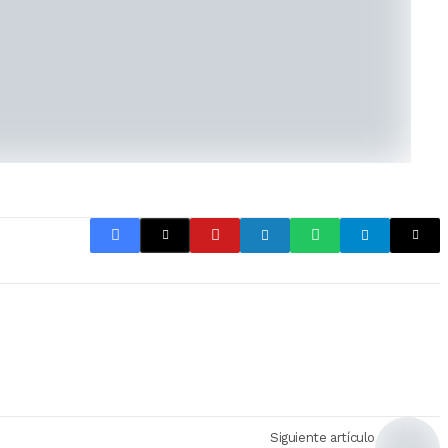
Siguiente artículo