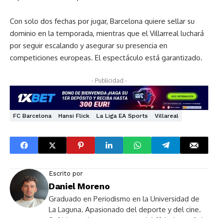
Con solo dos fechas por jugar, Barcelona quiere sellar su
dominio en la temporada, mientras que el Villarreal luchará
por seguir escalando y asegurar su presencia en
competiciones europeas. El espectáculo está garantizado.
- Publicidad -
FC Barcelona
Hansi Flick
La Liga EA Sports
Villareal
Escrito por
Daniel Moreno
Graduado en Periodismo en la Universidad de
La Laguna. Apasionado del deporte y del cine.