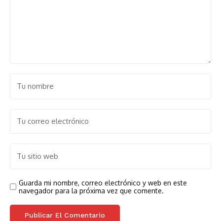
Guarda mi nombre, correo electrónico y web en este
navegador para la próxima vez que comente.