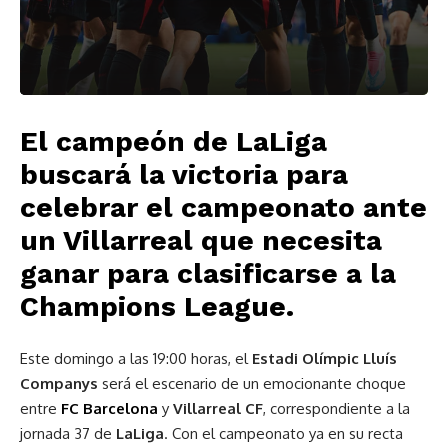
El campeón de LaLiga
buscará la victoria para
celebrar el campeonato ante
un Villarreal que necesita
ganar para clasificarse a la
Champions League.
Este domingo a las 19:00 horas, el
Estadi Olímpic Lluís
Companys
será el escenario de un emocionante choque
entre
FC Barcelona
y
Villarreal CF
, correspondiente a la
jornada 37 de
LaLiga
. Con el campeonato ya en su recta