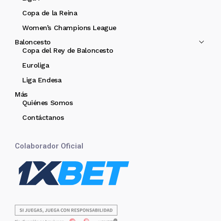
Copa de la Reina
Women’s Champions League
Baloncesto
Copa del Rey de Baloncesto
Euroliga
Liga Endesa
Más
Quiénes Somos
Contáctanos
Colaborador Oficial