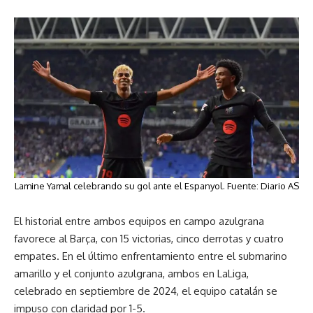
Lamine Yamal celebrando su gol ante el Espanyol. Fuente: Diario AS
El historial entre ambos equipos en campo azulgrana
favorece al Barça, con 15 victorias, cinco derrotas y cuatro
empates. En el último enfrentamiento entre el submarino
amarillo y el conjunto azulgrana, ambos en LaLiga,
celebrado en septiembre de 2024, el equipo catalán se
impuso con claridad por 1-5.