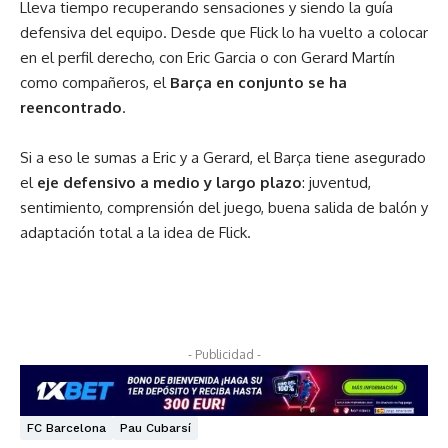
Lleva tiempo recuperando sensaciones y siendo la guía
defensiva del equipo. Desde que Flick lo ha vuelto a colocar
en el perfil derecho, con Eric Garcia o con Gerard Martín
como compañeros, el
Barça en conjunto se ha
reencontrado
.
Si a eso le sumas a Eric y a Gerard, el Barça tiene asegurado
el
eje defensivo a medio y largo plazo
: juventud,
sentimiento, comprensión del juego, buena salida de balón y
adaptación total a la idea de Flick.
- Publicidad -
FC Barcelona
Pau Cubarsí