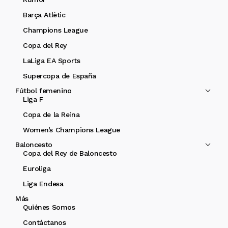
Barça Atlètic
Champions League
Copa del Rey
LaLiga EA Sports
Supercopa de España
Fútbol femenino
Liga F
Copa de la Reina
Women’s Champions League
Baloncesto
Copa del Rey de Baloncesto
Euroliga
Liga Endesa
Más
Quiénes Somos
Contáctanos