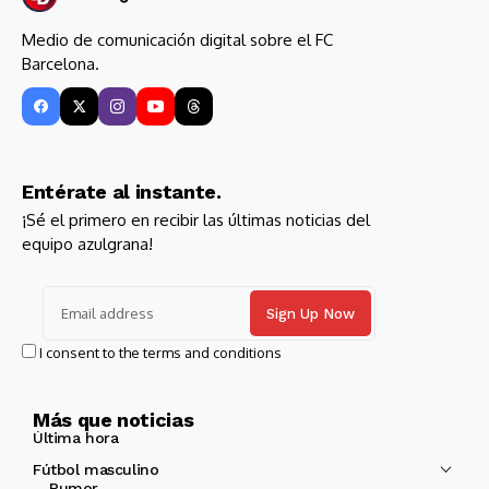
Medio de comunicación digital sobre el FC
Barcelona.
Entérate al instante.
¡Sé el primero en recibir las últimas noticias del
equipo azulgrana!
I consent to the terms and conditions
Más que noticias
Última hora
Fútbol masculino
Rumor