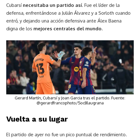
Cubarsí
necesitaba un partido así
. Fue el líder de la
defensa, enfrentándose a Julián Álvarez y a Sorloth cuando
entró, y dejando una acción defensiva ante Álex Baena
digna de los
mejores centrales del mundo.
Gerard Martín, Cubarsí y Joan Garcia tras el partido. Fuente:
@gerardfrancophoto/SocBlaugrana
Vuelta a su lugar
El partido de ayer no fue un pico puntual de rendimiento.