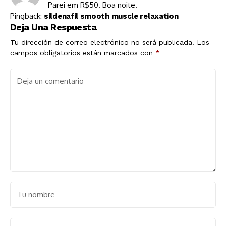
Parei em R$50. Boa noite.
Pingback:
sildenafil smooth muscle relaxation
Deja Una Respuesta
Tu dirección de correo electrónico no será publicada.
Los
campos obligatorios están marcados con
*