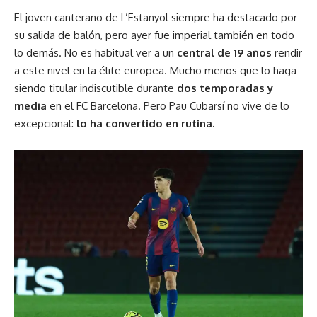
El joven canterano de L’Estanyol siempre ha destacado por
su salida de balón, pero ayer fue imperial también en todo
lo demás. No es habitual ver a un
central de 19 años
rendir
a este nivel en la élite europea. Mucho menos que lo haga
siendo titular indiscutible durante
dos temporadas y
media
en el FC Barcelona. Pero Pau Cubarsí no vive de lo
excepcional:
lo
ha convertido en rutina.