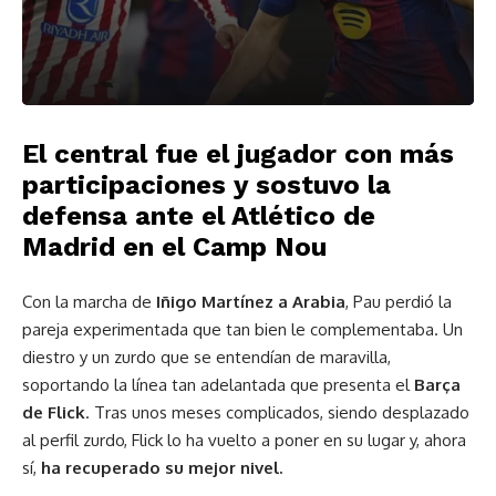
El central fue el jugador con más
participaciones y sostuvo la
defensa ante el Atlético de
Madrid en el Camp Nou
Con la marcha de
Iñigo Martínez a Arabia
, Pau perdió la
pareja experimentada que tan bien le complementaba. Un
diestro y un zurdo que se entendían de maravilla,
soportando la línea tan adelantada que presenta el
Barça
de Flick
. Tras unos meses complicados, siendo desplazado
al perfil zurdo, Flick lo ha vuelto a poner en su lugar y, ahora
sí,
ha recuperado su mejor nivel.