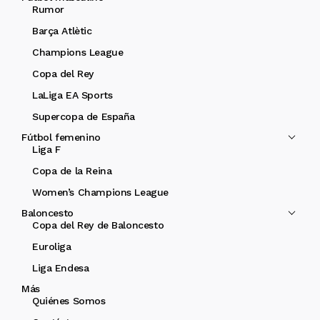
Rumor
Barça Atlètic
Champions League
Copa del Rey
LaLiga EA Sports
Supercopa de España
Fútbol femenino
Liga F
Copa de la Reina
Women’s Champions League
Baloncesto
Copa del Rey de Baloncesto
Euroliga
Liga Endesa
Más
Quiénes Somos