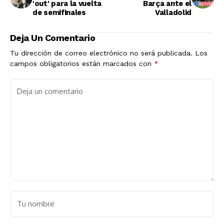
'out' para la vuelta
Barça ante el
de semifinales
Valladolid
Deja Un Comentario
Tu dirección de correo electrónico no será publicada.
Los
campos obligatorios están marcados con
*