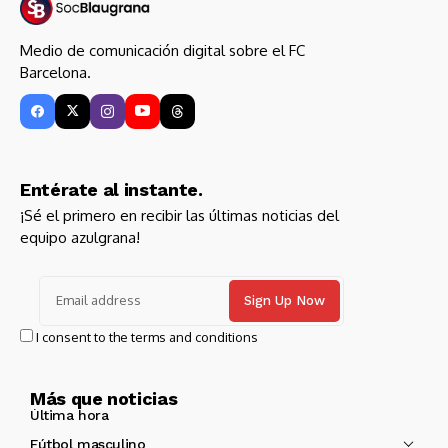
Medio de comunicación digital sobre el FC
Barcelona.
Entérate al instante.
¡Sé el primero en recibir las últimas noticias del
equipo azulgrana!
I consent to the terms and conditions
Más que noticias
Última hora
Fútbol masculino