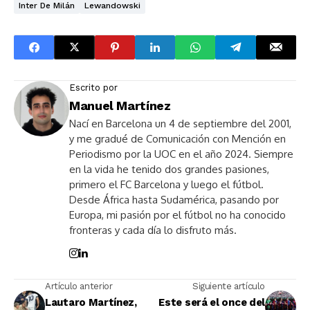
Inter De Milán
Lewandowski
Escrito por
Manuel Martínez
Nací en Barcelona un 4 de septiembre del 2001,
y me gradué de Comunicación con Mención en
Periodismo por la UOC en el año 2024. Siempre
en la vida he tenido dos grandes pasiones,
primero el FC Barcelona y luego el fútbol.
Desde África hasta Sudamérica, pasando por
Europa, mi pasión por el fútbol no ha conocido
fronteras y cada día lo disfruto más.
Artículo anterior
Siguiente artículo
Lautaro Martínez,
Este será el once del