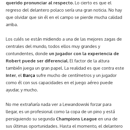
querido pronunciar al respecto.
Lo cierto es que el
regreso del delantero polaco sería una gran noticia. No hay
que olvidar que sin él en el campo se pierde mucha calidad
arriba.
Los culés se están midiendo a una de las mejores zagas de
centrales del mundo, todos ellos muy grandes y
contundentes, donde
un jugador con la experiencia de
Robert puede ser diferencial.
El factor de la altura
también juega un gran papel. La realidad es que contra este
Inter
, el
Barça
sufre mucho de centímetros y un jugador
como él con sus capacidades en el juego aéreo puede
ayudar, y mucho.
No me extrañaría nada ver a Lewandowski forzar para
llegar, es un profesional como la copa de un pino y está
persiguiendo su segunda
Champions League
en una de
sus últimas oportunidades. Hasta el momento, el delantero