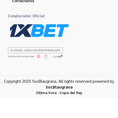
Contáctanos
Colaborador Oficial
Copyright 2025 SocBlaugrana. All rights reserved powered by
SocBlaugrana
Última hora
Copa del Rey