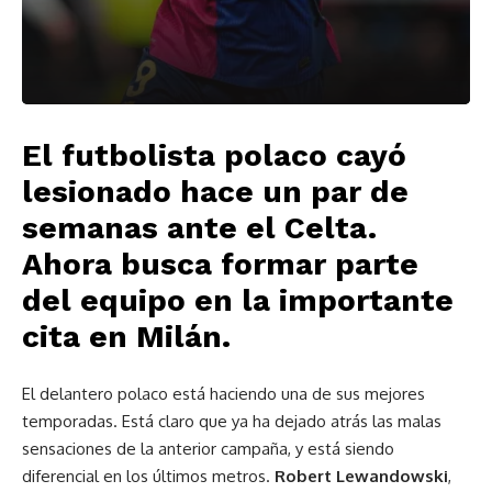
El futbolista polaco cayó
lesionado hace un par de
semanas ante el Celta.
Ahora busca formar parte
del equipo en la importante
cita en Milán.
El delantero polaco está haciendo una de sus mejores
temporadas. Está claro que ya ha dejado atrás las malas
sensaciones de la anterior campaña, y está siendo
diferencial en los últimos metros.
Robert Lewandowski
,