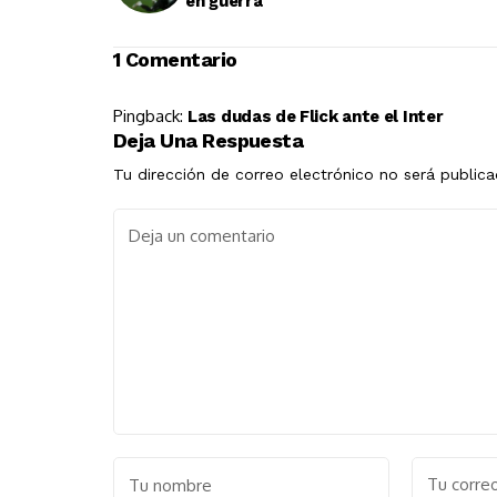
en guerra
1 Comentario
Pingback:
Las dudas de Flick ante el Inter
Deja Una Respuesta
Tu dirección de correo electrónico no será publica