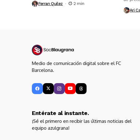
Ferran Quilez
2 min
Ari C
Medio de comunicación digital sobre el FC
Barcelona.
Entérate al instante.
¡Sé el primero en recibir las últimas noticias del
equipo azulgrana!