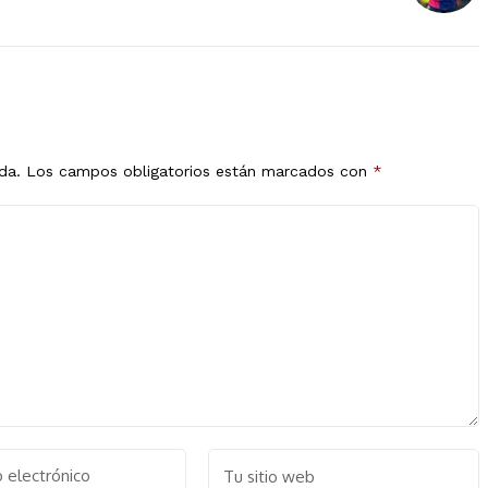
da.
Los campos obligatorios están marcados con
*