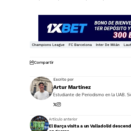
Champions League
FC Barcelona
Inter De Milán
Lau
Compartir
Escrito por
Artur Martínez
Estudiante de Periodismo en la UAB. Si
Artículo anterior
El Barça visita a un Valladolid descend