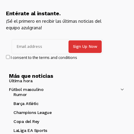
Entérate al instante.
¡Sé el primero en recibir las últimas noticias del
equipo azulgrana!
I consent to the terms and conditions
Más que noticias
Última hora
Fútbol masculino
Rumor
Barça Atlètic
Champions League
Copa del Rey
LaLiga EA Sports