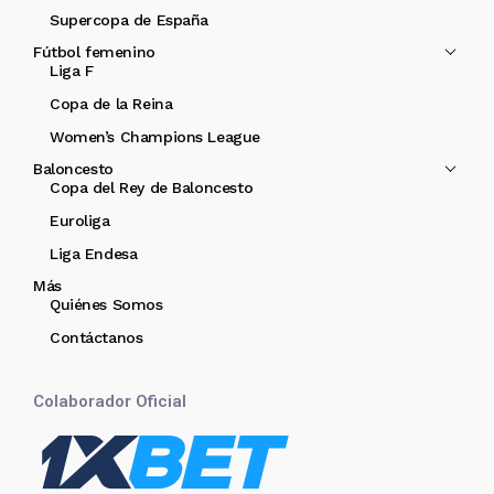
Supercopa de España
Fútbol femenino
Liga F
Copa de la Reina
Women’s Champions League
Baloncesto
Copa del Rey de Baloncesto
Euroliga
Liga Endesa
Más
Quiénes Somos
Contáctanos
Colaborador Oficial