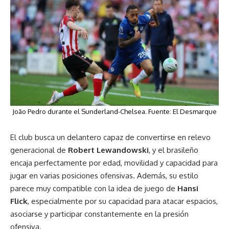
João Pedro durante el Sunderland-Chelsea. Fuente: El Desmarque
El club busca un delantero capaz de convertirse en relevo
generacional de
Robert Lewandowski
, y el brasileño
encaja perfectamente por edad, movilidad y capacidad para
jugar en varias posiciones ofensivas. Además, su estilo
parece muy compatible con la idea de juego de
Hansi
Flick
, especialmente por su capacidad para atacar espacios,
asociarse y participar constantemente en la presión
ofensiva.