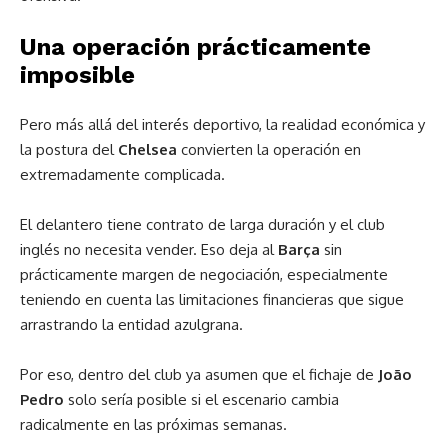
Una operación prácticamente
imposible
Pero más allá del interés deportivo, la realidad económica y
la postura del
Chelsea
convierten la operación en
extremadamente complicada.
El delantero tiene contrato de larga duración y el club
inglés no necesita vender. Eso deja al
Barça
sin
prácticamente margen de negociación, especialmente
teniendo en cuenta las limitaciones financieras que sigue
arrastrando la entidad azulgrana.
Por eso, dentro del club ya asumen que el fichaje de
João
Pedro
solo sería posible si el escenario cambia
radicalmente en las próximas semanas.