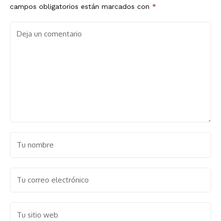
campos obligatorios están marcados con
*