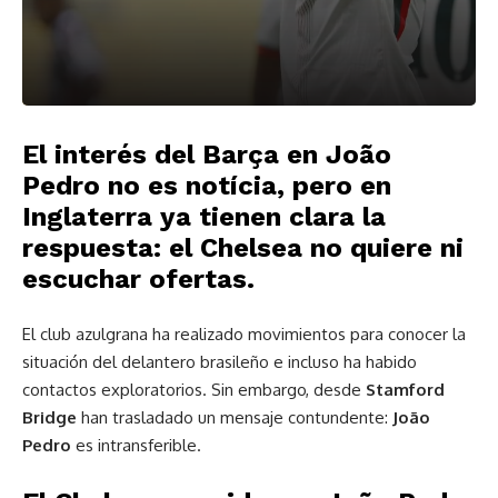
El interés del Barça en João
Pedro no es notícia, pero en
Inglaterra ya tienen clara la
respuesta: el Chelsea no quiere ni
escuchar ofertas.
El club azulgrana ha realizado movimientos para conocer la
situación del delantero brasileño e incluso ha habido
contactos exploratorios. Sin embargo, desde
Stamford
Bridge
han trasladado un mensaje contundente:
João
Pedro
es intransferible.