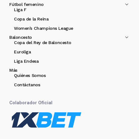
Fútbol femenino
Liga F
Copa de la Reina
Women’s Champions League
Baloncesto
Copa del Rey de Baloncesto
Euroliga
Liga Endesa
Más
Quiénes Somos
Contáctanos
Colaborador Oficial