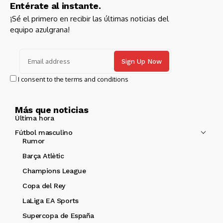
Entérate al instante.
¡Sé el primero en recibir las últimas noticias del
equipo azulgrana!
I consent to the terms and conditions
Más que noticias
Última hora
Fútbol masculino
Rumor
Barça Atlètic
Champions League
Copa del Rey
LaLiga EA Sports
Supercopa de España