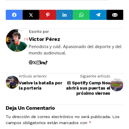
Escrito por
Víctor Pérez
Periodista y culé. Apasionado del deporte y del
mundo audiovisual.
Artículo anterior
Siguiente artículo
Vuelve la batalla por
El Spotify Camp Nou
la portería
abrirá sus puertas el
próximo viernes
Deja Un Comentario
Tu dirección de correo electrónico no será publicada.
Los
campos obligatorios están marcados con
*