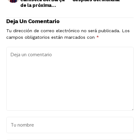
de la próxima
temporada?
Deja Un Comentario
Tu dirección de correo electrónico no será publicada.
Los
campos obligatorios están marcados con
*