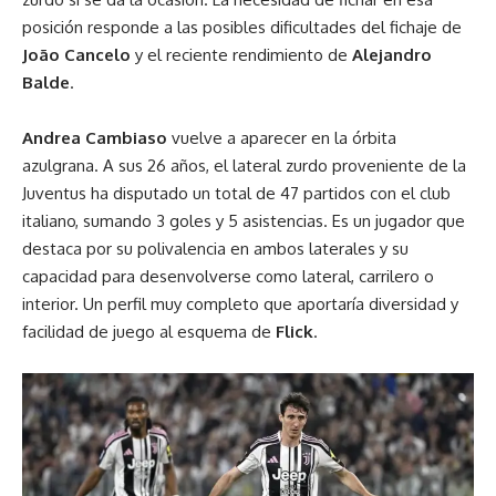
posición responde a las posibles dificultades del fichaje de
João Cancelo
y el reciente rendimiento de
Alejandro
Balde
.
Andrea Cambiaso
vuelve a aparecer en la órbita
azulgrana. A sus 26 años, el lateral zurdo proveniente de la
Juventus ha disputado un total de 47 partidos con el club
italiano, sumando 3 goles y 5 asistencias. Es un jugador que
destaca por su polivalencia en ambos laterales y su
capacidad para desenvolverse como lateral, carrilero o
interior. Un perfil muy completo que aportaría diversidad y
facilidad de juego al esquema de
Flick
.