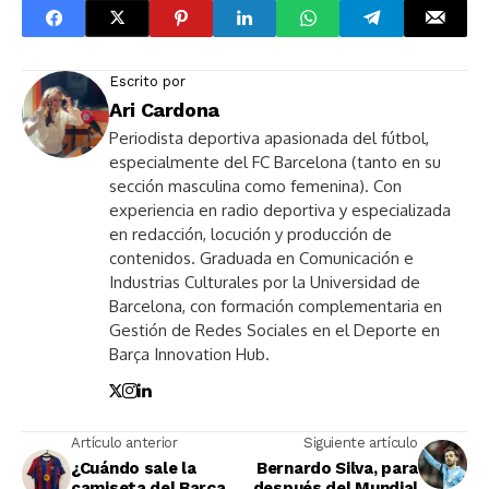
Escrito por
Ari Cardona
Periodista deportiva apasionada del fútbol,
especialmente del FC Barcelona (tanto en su
sección masculina como femenina). Con
experiencia en radio deportiva y especializada
en redacción, locución y producción de
contenidos. Graduada en Comunicación e
Industrias Culturales por la Universidad de
Barcelona, con formación complementaria en
Gestión de Redes Sociales en el Deporte en
Barça Innovation Hub.
Artículo anterior
Siguiente artículo
¿Cuándo sale la
Bernardo Silva, para
camiseta del Barça
después del Mundial