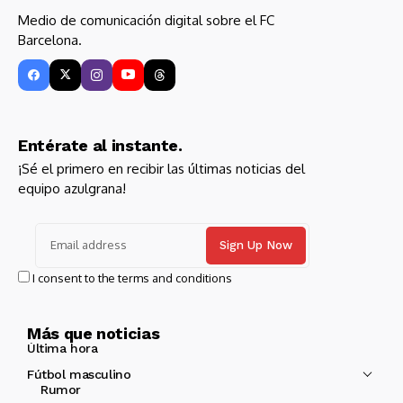
Medio de comunicación digital sobre el FC
Barcelona.
Entérate al instante.
¡Sé el primero en recibir las últimas noticias del
equipo azulgrana!
I consent to the terms and conditions
Más que noticias
Última hora
Fútbol masculino
Rumor