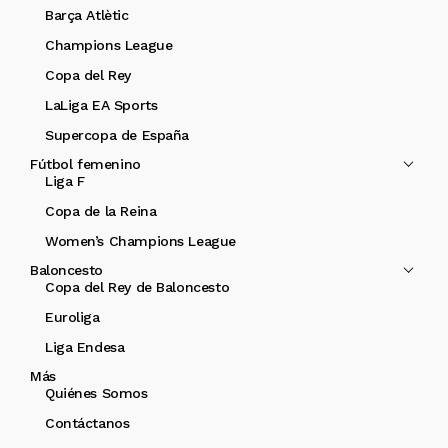
Barça Atlètic
Champions League
Copa del Rey
LaLiga EA Sports
Supercopa de España
Fútbol femenino
Liga F
Copa de la Reina
Women’s Champions League
Baloncesto
Copa del Rey de Baloncesto
Euroliga
Liga Endesa
Más
Quiénes Somos
Contáctanos