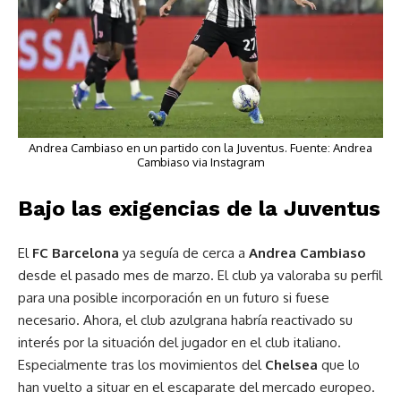
Andrea Cambiaso en un partido con la Juventus. Fuente: Andrea
Cambiaso via Instagram
Bajo las exigencias de la Juventus
El
FC Barcelona
ya seguía de cerca a
Andrea Cambiaso
desde el pasado mes de marzo. El club ya valoraba su perfil
para una posible incorporación en un futuro si fuese
necesario. Ahora, el club azulgrana habría reactivado su
interés por la situación del jugador en el club italiano.
Especialmente tras los movimientos del
Chelsea
que lo
han vuelto a situar en el escaparate del mercado europeo.