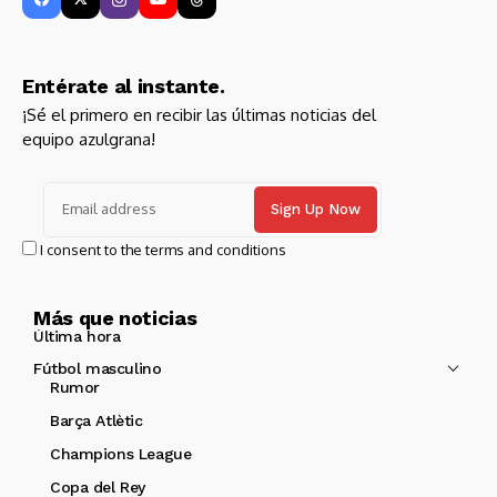
Entérate al instante.
¡Sé el primero en recibir las últimas noticias del
equipo azulgrana!
I consent to the terms and conditions
Más que noticias
Última hora
Fútbol masculino
Rumor
Barça Atlètic
Champions League
Copa del Rey