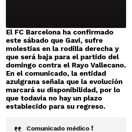
El
FC Barcelona
ha confirmado
este sábado que
Gavi
, sufre
molestias en la rodilla derecha
y
que será
baja para el partido del
domingo contra el Rayo Vallecano
.
En el comunicado, la entidad
azulgrana señala que la
evolución
marcará su disponibilidad
, por lo
que todavía no hay un plazo
establecido para su regreso.
Comunicado médico ❗