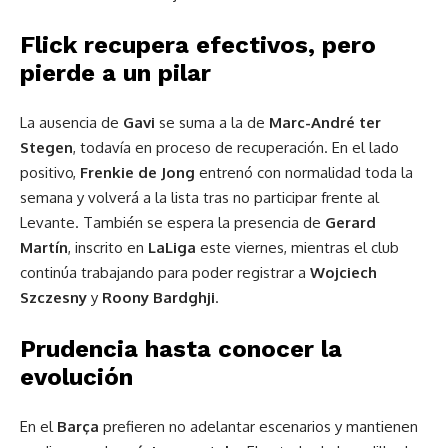
Flick recupera efectivos, pero
pierde a un pilar
La ausencia de
Gavi
se suma a la de
Marc-André ter
Stegen
, todavía en proceso de recuperación. En el lado
positivo,
Frenkie de Jong
entrenó con normalidad toda la
semana y volverá a la lista tras no participar frente al
Levante. También se espera la presencia de
Gerard
Martín
, inscrito en
LaLiga
este viernes, mientras el club
continúa trabajando para poder registrar a
Wojciech
Szczesny
y
Roony Bardghji
.
Prudencia hasta conocer la
evolución
En el
Barça
prefieren no adelantar escenarios y mantienen