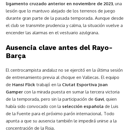
ligamento cruzado anterior en noviembre de 2023
, una
lesión que lo mantuvo alejado de los terrenos de juego
durante gran parte de la pasada temporada. Aunque desde
el club se transmite prudencia y calma, la situación vuelve a
encender las alarmas en el vestuario azulgrana.
Ausencia clave antes del Rayo-
Barça
El centrocampista andaluz no se ejercitó en la última sesión
de entrenamiento previa al choque en Vallecas. El equipo
de
Hansi Flick
trabajó en la
Ciutat Esportiva Joan
Gamper
con la mirada puesta en sumar la tercera victoria
de la temporada, pero sin la participación de
Gavi
, quien
había sido convocado con la
selección española
de Luis
de la Fuente para el próximo parón internacional. Todo
apunta a que su ausencia también le impedirá unirse a la
concentración de la Roja.