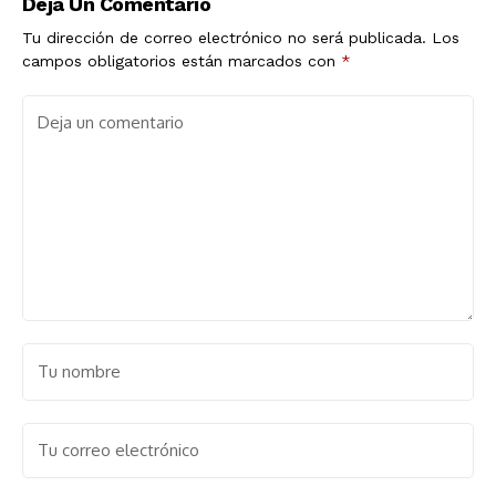
Deja Un Comentario
Tu dirección de correo electrónico no será publicada.
Los
campos obligatorios están marcados con
*