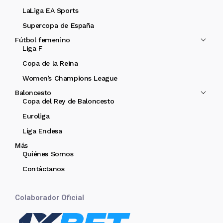
LaLiga EA Sports
Supercopa de España
Fútbol femenino
Liga F
Copa de la Reina
Women’s Champions League
Baloncesto
Copa del Rey de Baloncesto
Euroliga
Liga Endesa
Más
Quiénes Somos
Contáctanos
Colaborador Oficial