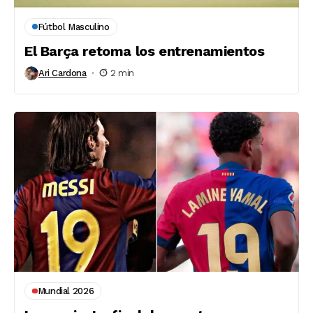
Fútbol Masculino
El Barça retoma los entrenamientos
Ari Cardona
2 min
Mundial 2026