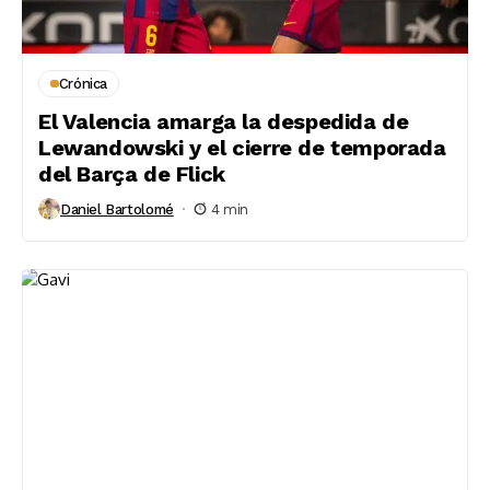
Crónica
El Valencia amarga la despedida de
Lewandowski y el cierre de temporada
del Barça de Flick
Daniel Bartolomé
4 min