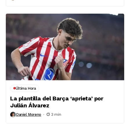
Última Hora
La plantilla del Barça ‘aprieta’ por
Julián Álvarez
Daniel Moreno
3 min