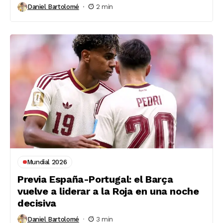
Daniel Bartolomé
2 min
Mundial 2026
Previa España-Portugal: el Barça
vuelve a liderar a la Roja en una noche
decisiva
Daniel Bartolomé
3 min