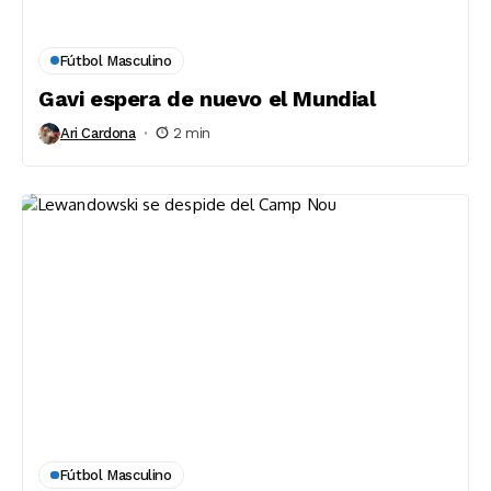
Fútbol Masculino
Gavi espera de nuevo el Mundial
Ari Cardona
2 min
Fútbol Masculino