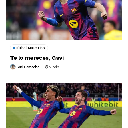
Fútbol Masculino
Te lo mereces, Gavi
Toni Camacho
2 min