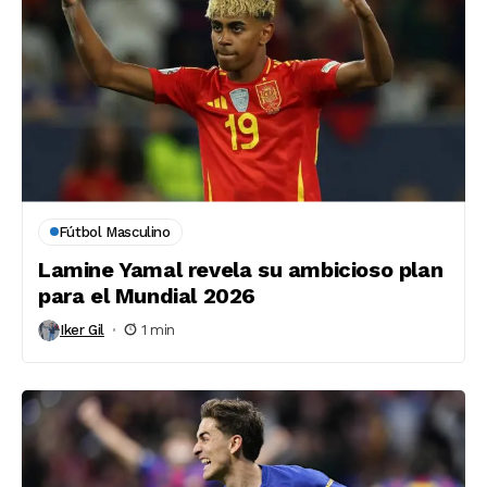
Fútbol Masculino
Lamine Yamal revela su ambicioso plan
para el Mundial 2026
Iker Gil
1 min