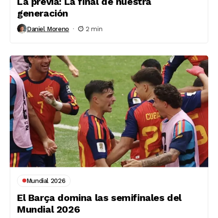
La previa: La final de nuestra
generación
Daniel Moreno
2 min
Mundial 2026
El Barça domina las semifinales del
Mundial 2026