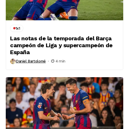
1x1
Las notas de la temporada del Barça
campeón de Liga y supercampeón de
España
Daniel Bartolomé
4 min