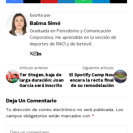
Escrito por
Balma Simó
Graduada en Periodismo y Comunicación
Corporativa. He aprendido en la sección de
deportes de RAC1 y de betevé.
Artículo anterior
Siguiente artículo
Ter Stegen, baja de
El Spotify Camp Nou
larga duración: Joan
encara la recta final
García será inscrito
de su remodelación
Deja Un Comentario
Tu dirección de correo electrónico no será publicada.
Los
campos obligatorios están marcados con
*