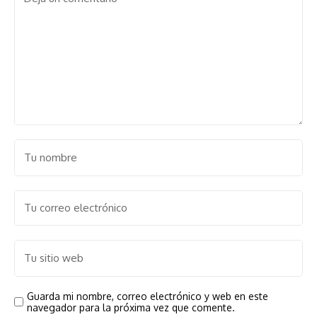
Guarda mi nombre, correo electrónico y web en este
navegador para la próxima vez que comente.