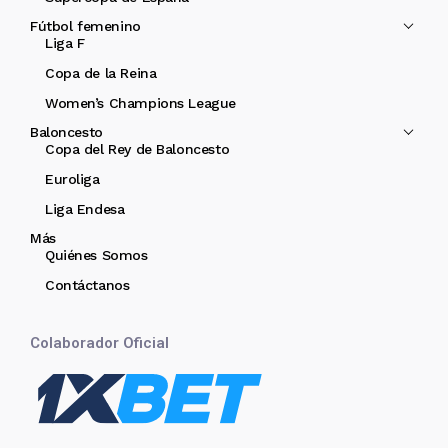
Fútbol femenino
Liga F
Copa de la Reina
Women’s Champions League
Baloncesto
Copa del Rey de Baloncesto
Euroliga
Liga Endesa
Más
Quiénes Somos
Contáctanos
Colaborador Oficial