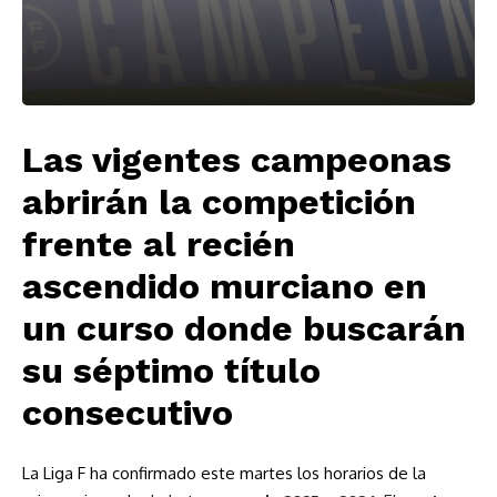
Las vigentes campeonas
abrirán la competición
frente al recién
ascendido murciano en
un curso donde buscarán
su séptimo título
consecutivo
La Liga F ha confirmado este martes los horarios de la