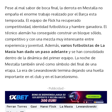
Pese al mal sabor de boca final, la derrota en Mestalla no
empaña el enorme trabajo realizado por el Barça esta
temporada. El equipo de Flick ha recuperado
competitividad, identidad futbolística y hambre ganadora. El
técnico alemán ha conseguido construir un bloque sólido,
competitivo y con una mezcla muy interesante entre
experiencia y juventud. Además,
varios futbolistas de La
Masia han dado un paso adelante
y se han consolidado
dentro de la dinámica del primer equipo. La noche de
Mestalla también sirvió como símbolo del final de una
etapa. La era de Lewandowski termina dejando una huella
importante en el club y en el barcelonismo.
- Publicidad -
Ferran Torres
Gavi
Hansi Flick
La Masia
Lewandowski