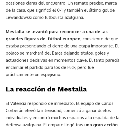
ocasiones claras del encuentro. Un remate preciso, marca
de la casa, que significó el 0-1 y también el último gol de
Lewandowski como futbolista azulgrana.
Mestalla se levantó para reconocer a una de las
grandes figuras del fútbol europeo
, consciente de que
estaba presenciando el cierre de una etapa importante. El
polaco se marchará del Barça dejando títulos, goles y
actuaciones decisivas en momentos clave. El tanto parecía
encarrilar el partido para los de Flick, pero fue
prácticamente un espejismo.
La reacción de Mestalla
El Valencia respondió de inmediato. El equipo de Carlos
Corberán elevó la intensidad, comenzó a ganar duelos
individuales y encontró muchos espacios a la espalda de la
defensa azulgrana. El empate llegó tras
una gran acción