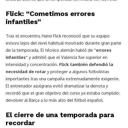
Flick: “Cometimos errores
infantiles”
Tras el encuentro, Hansi Flick reconoció que su equipo
estuvo lejos del nivel habitual mostrado durante gran parte
de la temporada. El técnico alemán habló de
“errores
infantiles”
y admitió que el Valencia fue superior en
intensidad y concentración.
Flick también defendió la
necesidad de rotar
y proteger a algunos futbolistas
importantes tras una campaña extremadamente exigente.
El entrenador azulgrana evitó dramatizar la derrota y
recordó que el gran objetivo del curso ya estaba cumplido:
devolver al Barça a lo más alto del fútbol español.
El cierre de una temporada para
recordar