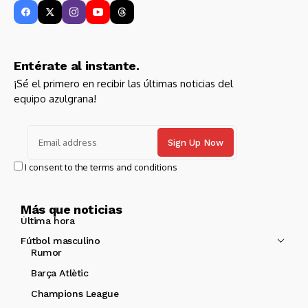
Entérate al instante.
¡Sé el primero en recibir las últimas noticias del
equipo azulgrana!
I consent to the terms and conditions
Más que noticias
Última hora
Fútbol masculino
Rumor
Barça Atlètic
Champions League