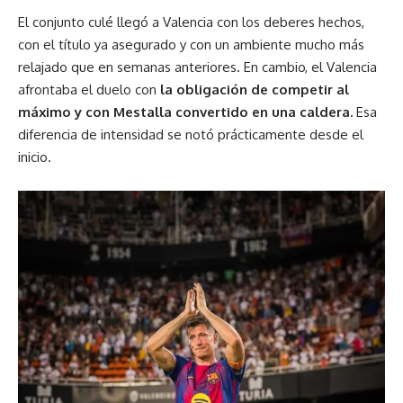
El conjunto culé llegó a Valencia con los deberes hechos,
con el título ya asegurado y con un ambiente mucho más
relajado que en semanas anteriores. En cambio, el Valencia
afrontaba el duelo con
la obligación de competir al
máximo y con Mestalla convertido en una caldera.
Esa
diferencia de intensidad se notó prácticamente desde el
inicio.