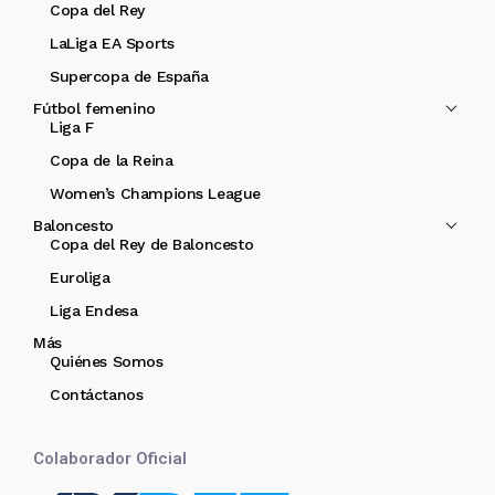
Copa del Rey
LaLiga EA Sports
Supercopa de España
Fútbol femenino
Liga F
Copa de la Reina
Women’s Champions League
Baloncesto
Copa del Rey de Baloncesto
Euroliga
Liga Endesa
Más
Quiénes Somos
Contáctanos
Colaborador Oficial