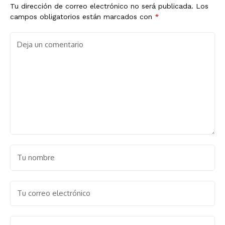
Tu dirección de correo electrónico no será publicada.
Los
campos obligatorios están marcados con
*