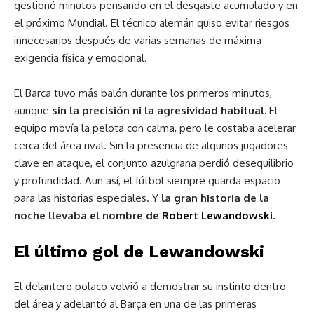
gestionó minutos pensando en el desgaste acumulado y en
el próximo Mundial. El técnico alemán quiso evitar riesgos
innecesarios después de varias semanas de máxima
exigencia física y emocional.
El Barça tuvo más balón durante los primeros minutos,
aunque
sin la precisión ni la agresividad habitual.
El
equipo movía la pelota con calma, pero le costaba acelerar
cerca del área rival. Sin la presencia de algunos jugadores
clave en ataque, el conjunto azulgrana perdió desequilibrio
y profundidad. Aun así, el fútbol siempre guarda espacio
para las historias especiales. Y
la gran historia de la
noche llevaba el nombre de
Robert Lewandowski
.
El último gol de Lewandowski
El delantero polaco volvió a demostrar su instinto dentro
del área y adelantó al Barça en una de las primeras