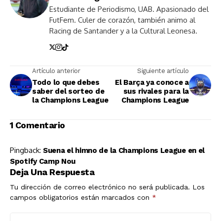
Estudiante de Periodismo, UAB. Apasionado del
FutFem. Culer de corazón, también animo al
Racing de Santander y a la Cultural Leonesa.
Artículo anterior
Siguiente artículo
Todo lo que debes
El Barça ya conoce a
saber del sorteo de
sus rivales para la
la Champions League
Champions League
1 Comentario
Pingback:
Suena el himno de la Champions League en el
Spotify Camp Nou
Deja Una Respuesta
Tu dirección de correo electrónico no será publicada.
Los
campos obligatorios están marcados con
*