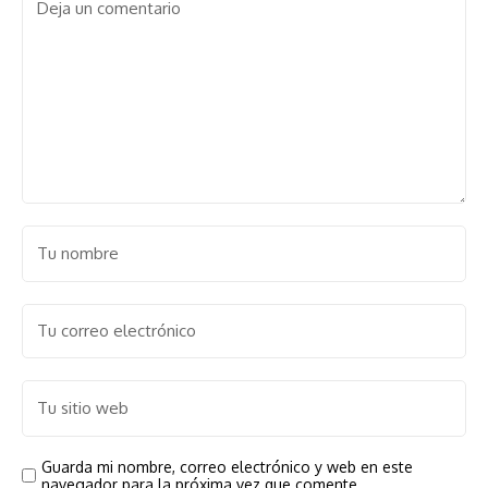
Guarda mi nombre, correo electrónico y web en este
navegador para la próxima vez que comente.