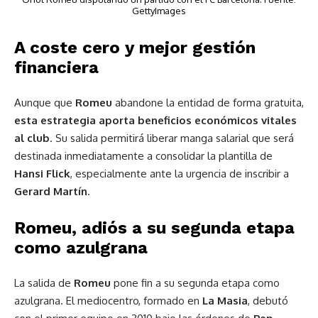
GettyImages
A coste cero y mejor gestión
financiera
Aunque que
Romeu
abandone la entidad de forma gratuita,
esta estrategia aporta beneficios económicos vitales
al club
. Su salida permitirá liberar manga salarial que será
destinada inmediatamente a consolidar la plantilla de
Hansi Flick
, especialmente ante la urgencia de inscribir a
Gerard
Martín
.
Romeu, adiós a su segunda etapa
como azulgrana
La salida de
Romeu
pone fin a su segunda etapa como
azulgrana. El mediocentro, formado en
La
Masia
, debutó