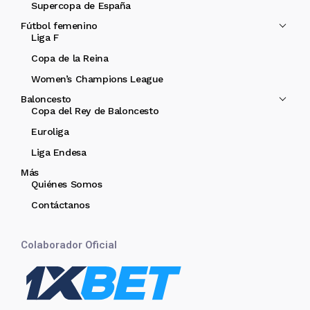
Supercopa de España
Fútbol femenino
Liga F
Copa de la Reina
Women’s Champions League
Baloncesto
Copa del Rey de Baloncesto
Euroliga
Liga Endesa
Más
Quiénes Somos
Contáctanos
Colaborador Oficial