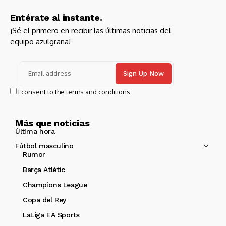
Entérate al instante.
¡Sé el primero en recibir las últimas noticias del
equipo azulgrana!
I consent to the terms and conditions
Más que noticias
Última hora
Fútbol masculino
Rumor
Barça Atlètic
Champions League
Copa del Rey
LaLiga EA Sports