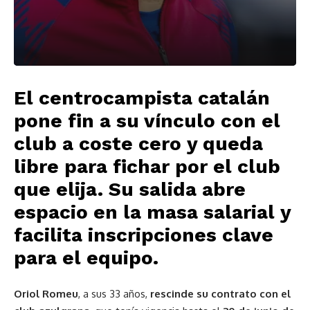
El centrocampista catalán
pone fin a su vínculo con el
club a coste cero y queda
libre para fichar por el club
que elija. Su salida abre
espacio en la masa salarial y
facilita inscripciones clave
para el equipo.
Oriol
Romeu
, a sus 33 años,
rescinde su contrato con el