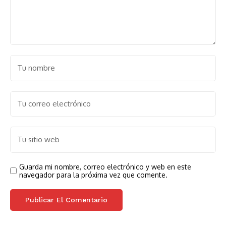
Guarda mi nombre, correo electrónico y web en este
navegador para la próxima vez que comente.