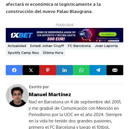
afectará ni económica ni logísticamente a la
construcción del nuevo Palau Blaugrana
.
- Publicidad -
Actualidad
Estadi Johan Cruyff
FC Barcelona
Joan Laporta
Spotify Camp Nou
Última Hora
Escrito por
Manuel Martínez
Nací en Barcelona un 4 de septiembre del 2001,
y me gradué de Comunicación con Mención en
Periodismo por la UOC en el año 2024. Siempre
en la vida he tenido dos grandes pasiones,
primero el FC Barcelona y luego el fútbol.