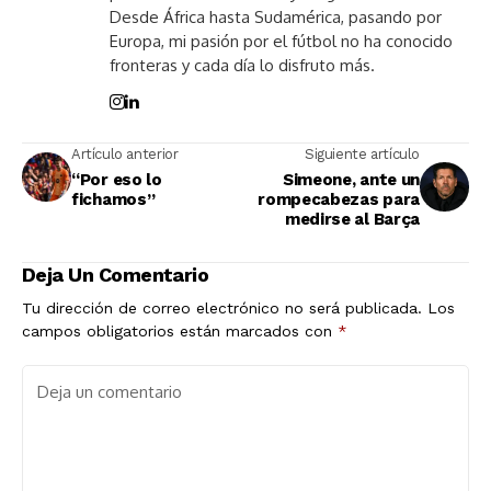
Desde África hasta Sudamérica, pasando por
Europa, mi pasión por el fútbol no ha conocido
fronteras y cada día lo disfruto más.
Artículo anterior
Siguiente artículo
“Por eso lo
Simeone, ante un
fichamos”
rompecabezas para
medirse al Barça
Deja Un Comentario
Tu dirección de correo electrónico no será publicada.
Los
campos obligatorios están marcados con
*