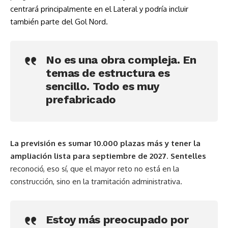
centrará principalmente en el Lateral y podría incluir
también parte del Gol Nord.
No es una obra compleja. En
temas de estructura es
sencillo. Todo es muy
prefabricado
La previsión es sumar 10.000 plazas más y tener la
ampliación lista para septiembre de 2027
.
Sentelles
reconoció, eso sí, que el mayor reto no está en la
construcción, sino en la tramitación administrativa.
Estoy más preocupado por