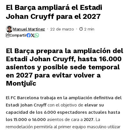
El Barça ampliará el Estadi
Johan Cruyff para el 2027
Manuel Martínez
22 de marzo
2 min
Compartir
El Barça prepara la ampliación del
Estadi Johan Cruyff, hasta 16.000
asientos y posible sede temporal
en 2027 para evitar volver a
Montjuïc
El FC Barcelona trabaja en la ampliación definitiva del
Estadi Johan Cruyff
con el objetivo de
elevar su
capacidad de los 6.000 espectadores actuales hasta
los 15.000 o 16.000
asientos de cara a
2027
. La
remodelación permitiría al primer equipo masculino utilizar