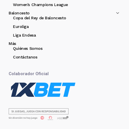
Women’s Champions League
Baloncesto
Copa del Rey de Baloncesto
Euroliga
Liga Endesa
Más
Quiénes Somos
Contáctanos
Colaborador Oficial