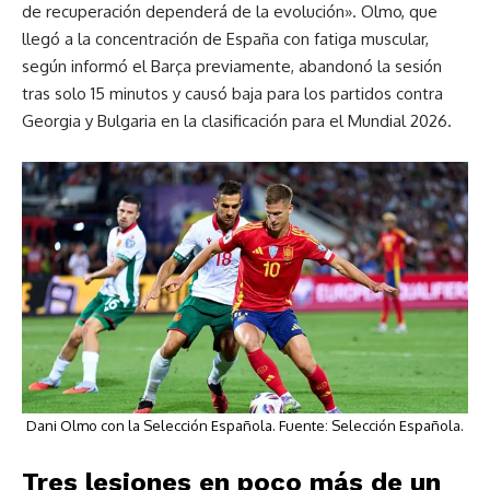
de recuperación dependerá de la evolución». Olmo, que
llegó a la concentración de España con fatiga muscular,
según informó el Barça previamente, abandonó la sesión
tras solo 15 minutos y causó baja para los partidos contra
Georgia y Bulgaria en la clasificación para el Mundial 2026.
Dani Olmo con la Selección Española. Fuente: Selección Española.
Tres lesiones en poco más de un