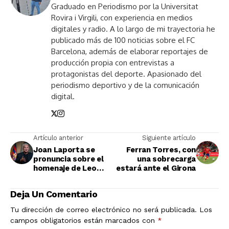
Graduado en Periodismo por la Universitat
Rovira i Virgili, con experiencia en medios
digitales y radio. A lo largo de mi trayectoria he
publicado más de 100 noticias sobre el FC
Barcelona, además de elaborar reportajes de
producción propia con entrevistas a
protagonistas del deporte. Apasionado del
periodismo deportivo y de la comunicación
digital.
Artículo anterior
Siguiente artículo
Joan Laporta se
Ferran Torres, con
pronuncia sobre el
una sobrecarga
homenaje de Leo
estará ante el Girona
Messi
Deja Un Comentario
Tu dirección de correo electrónico no será publicada.
Los
campos obligatorios están marcados con
*