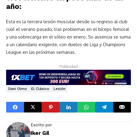
año:
Esta es la tercera lesión muscular desde su regreso al club
culé el verano pasado, tras problemas en el bíceps femoral
y una sobrecarga en el sóleo en enero. Su ausencia se suma
a un calendario exigente, con duelos de Liga y Champions
League en las próximas semanas.
- Publicidad -
Dani Olmo
El Clásico
Lesión
Escrito por
Iker Gil