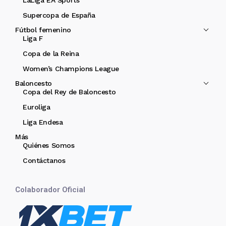
Supercopa de España
Fútbol femenino
Liga F
Copa de la Reina
Women’s Champions League
Baloncesto
Copa del Rey de Baloncesto
Euroliga
Liga Endesa
Más
Quiénes Somos
Contáctanos
Colaborador Oficial