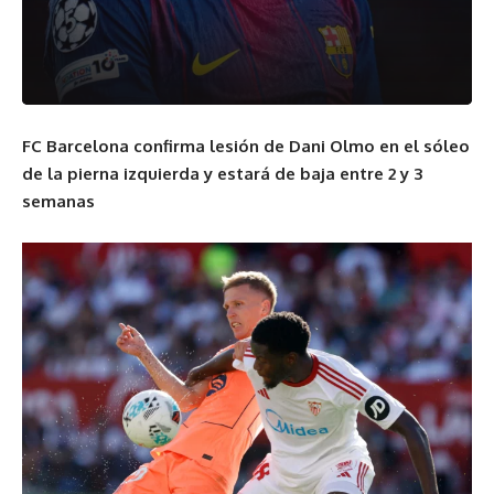
FC Barcelona confirma lesión de Dani Olmo en el sóleo
de la pierna izquierda y estará de baja entre 2 y
3
semanas