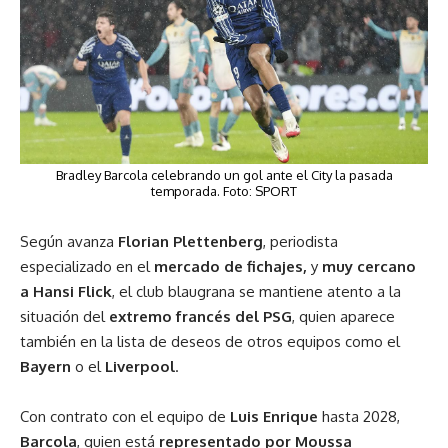
Bradley Barcola celebrando un gol ante el City la pasada
temporada. Foto: SPORT
Según avanza
Florian Plettenberg
, periodista
especializado en el
mercado de fichajes,
y
muy cercano
a Hansi Flick
, el club blaugrana se mantiene atento a la
situación del
extremo francés del PSG
, quien aparece
también en la lista de deseos de otros equipos como el
Bayern
o el
Liverpool
.
Con contrato con el equipo de
Luis Enrique
hasta 2028,
Barcola
, quien está
representado por Moussa