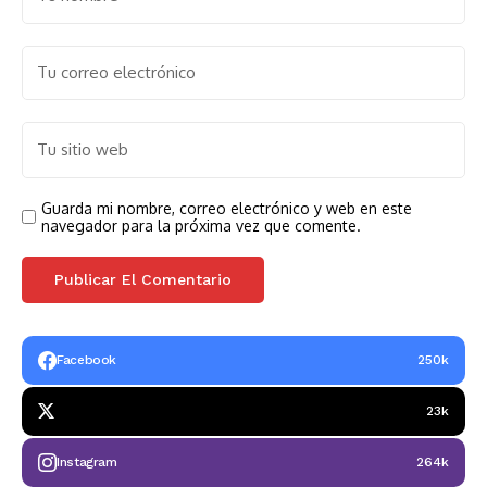
Guarda mi nombre, correo electrónico y web en este
navegador para la próxima vez que comente.
Facebook
250k
23k
Instagram
264k