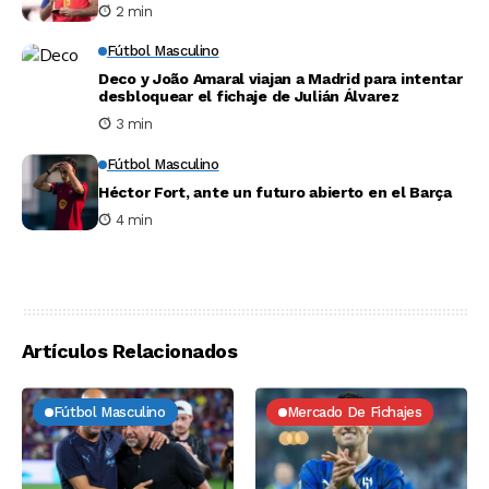
2 min
Fútbol Masculino
Deco y João Amaral viajan a Madrid para intentar
desbloquear el fichaje de Julián Álvarez
3 min
Fútbol Masculino
Héctor Fort, ante un futuro abierto en el Barça
4 min
Artículos Relacionados
Fútbol Masculino
Mercado De Fichajes