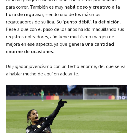
para correr. También es muy
habilidoso y creativo a la
hora de regatear
, siendo uno de los máximos
regateadores de su liga.
Su ‘punto débil’, la definición.
Pese a que con el paso de los años ha ido maquillando sus
registros goleadores, aún tiene muchísimo margen de
mejora en ese aspecto, ya que
genera una cantidad
enorme de ocasiones.
Un jugador jovencísimo con un techo enorme, del que se va
a hablar mucho de aquí en adelante.