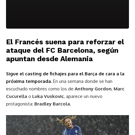
El Francés suena para reforzar el
ataque del FC Barcelona, según
apuntan desde Alemania
Sigue el casting de fichajes para el Barça de cara a la
próxima temporada.
En una semana donde se han
escuchado nombres como los de
Anthony Gordon
,
Marc
Cucurella
o
Luka Vuskovic
, aparece un nuevo
protagonista:
Bradley Barcola.