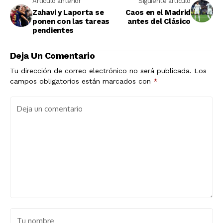
Artículo anterior
Siguiente artículo
Zahavi y Laporta se
Caos en el Madrid
ponen con las tareas
antes del Clásico
pendientes
Deja Un Comentario
Tu dirección de correo electrónico no será publicada.
Los
campos obligatorios están marcados con
*