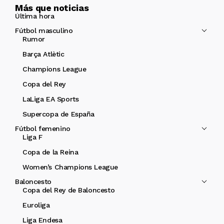
Más que noticias
Última hora
Fútbol masculino
Rumor
Barça Atlètic
Champions League
Copa del Rey
LaLiga EA Sports
Supercopa de España
Fútbol femenino
Liga F
Copa de la Reina
Women’s Champions League
Baloncesto
Copa del Rey de Baloncesto
Euroliga
Liga Endesa