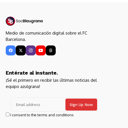
Medio de comunicación digital sobre el FC
Barcelona.
Entérate al instante.
¡Sé el primero en recibir las últimas noticias del
equipo azulgrana!
I consent to the terms and conditions