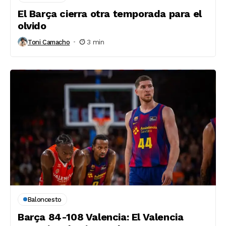
El Barça cierra otra temporada para el
olvido
Toni Camacho
3 min
Baloncesto
Barça 84-108 Valencia: El Valencia