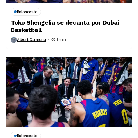
Baloncesto
Toko Shengelia se decanta por Dubai
Basketball
Albert Carmona
1 min
Baloncesto