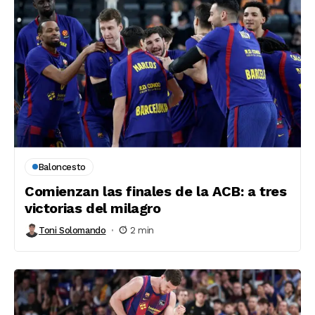
Baloncesto
Comienzan las finales de la ACB: a tres
victorias del milagro
Toni Solomando
2 min