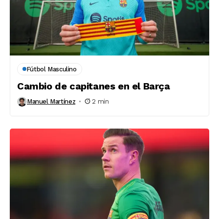
Fútbol Masculino
Cambio de capitanes en el Barça
Manuel Martínez
2 min