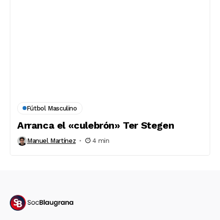
Fútbol Masculino
Arranca el «culebrón» Ter Stegen
Manuel Martínez
4 min