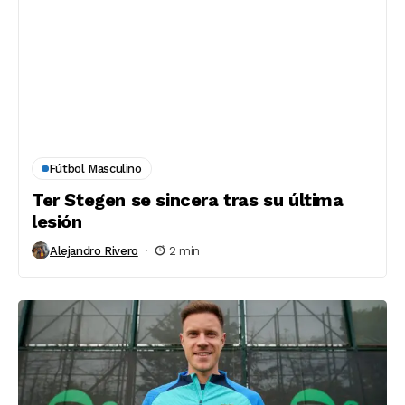
Fútbol Masculino
Ter Stegen se sincera tras su última
lesión
Alejandro Rivero
2 min