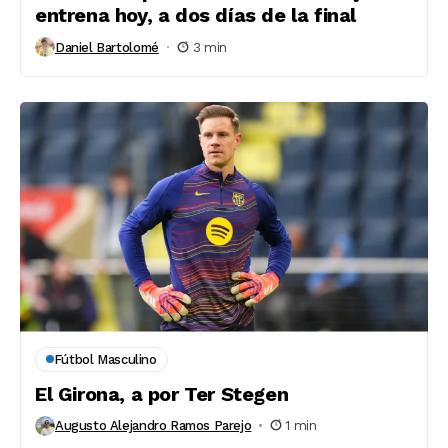
entrena hoy, a dos días de la final
Daniel Bartolomé
3 min
Fútbol Masculino
El Girona, a por Ter Stegen
Augusto Alejandro Ramos Parejo
1 min