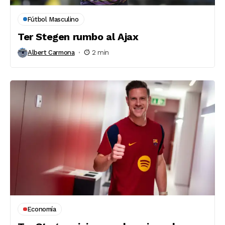
Fútbol Masculino
Ter Stegen rumbo al Ajax
Albert Carmona
2 min
Economía