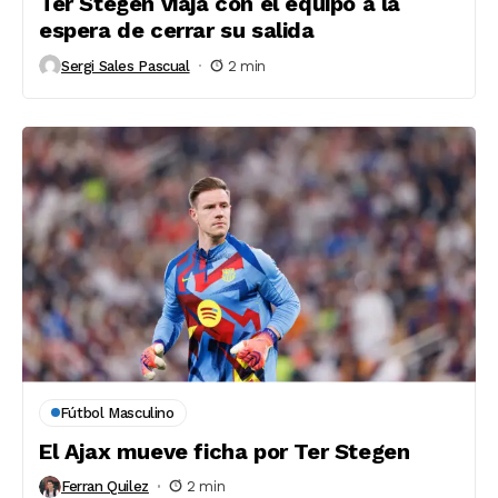
Ter Stegen viaja con el equipo a la
espera de cerrar su salida
Sergi Sales Pascual
2 min
Fútbol Masculino
El Ajax mueve ficha por Ter Stegen
Ferran Quilez
2 min