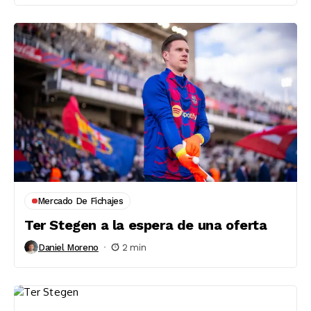
Mercado De Fichajes
Ter Stegen a la espera de una oferta
Daniel Moreno
2 min