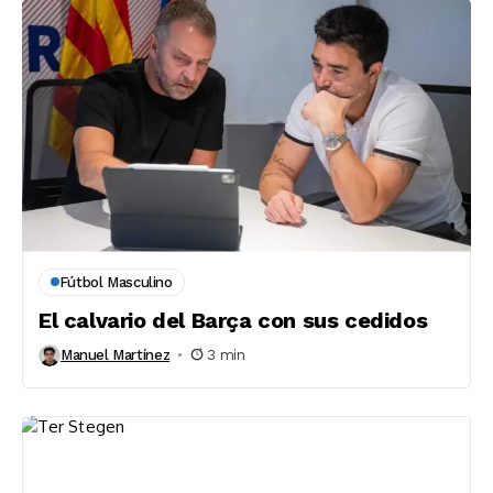
Fútbol Masculino
El calvario del Barça con sus cedidos
Manuel Martínez
3 min