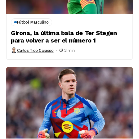
Fútbol Masculino
Girona, la última bala de Ter Stegen
para volver a ser el número 1
Carlos Ticó Carasso
2 min