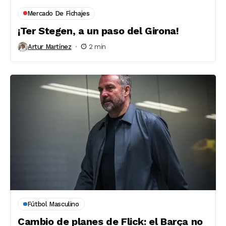
Mercado De Fichajes
¡Ter Stegen, a un paso del Girona!
Artur Martínez
2 min
Fútbol Masculino
Cambio de planes de Flick: el Barça no