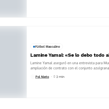
Fútbol Masculino
Lamine Yamal: «Se lo debo todo a
Lamine Yamal aseguró en una entrevista para Mun
ampliación de contrato con el conjunto azulgrana.
Pol Nieto
2 min