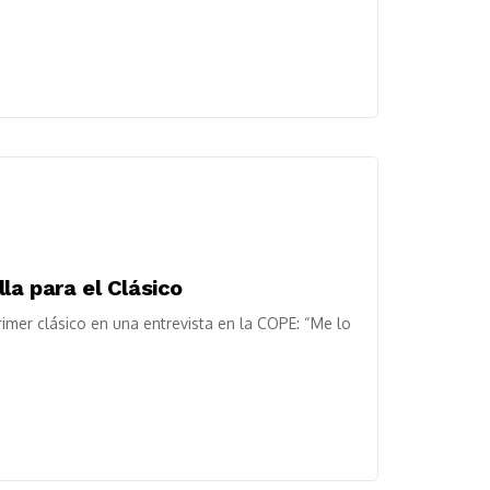
la para el Clásico
imer clásico en una entrevista en la COPE: “Me lo