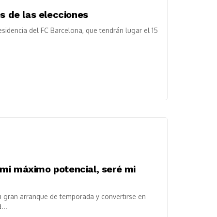
es de las elecciones
sidencia del FC Barcelona, que tendrán lugar el 15
mi máximo potencial, seré mi
u gran arranque de temporada y convertirse en
...