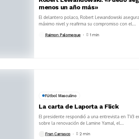
menos un año más»
El delantero polaco, Robert Lewandowski asegura
máximo nivel y reafirma su compromiso con el...
Raimon Palomeque
1 min
Fútbol Masculino
La carta de Laporta a Flick
El presidente respondió a una entrevista en TV3 e
sobre la renovación de Lamine Yamal, el...
Fran Carrasco
2 min