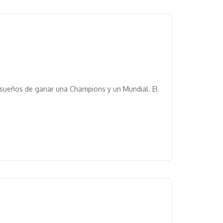
 sueños de ganar una Champions y un Mundial. El