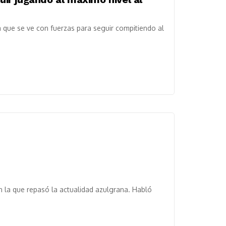
 que se ve con fuerzas para seguir compitiendo al
n la que repasó la actualidad azulgrana. Habló