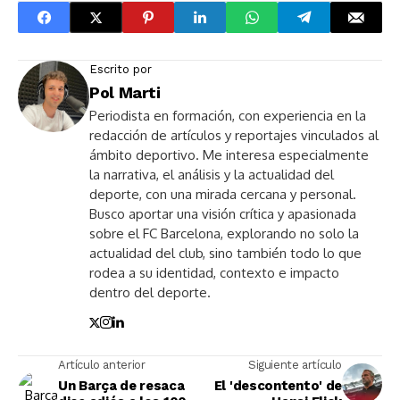
Escrito por
Pol Marti
Periodista en formación, con experiencia en la
redacción de artículos y reportajes vinculados al
ámbito deportivo. Me interesa especialmente
la narrativa, el análisis y la actualidad del
deporte, con una mirada cercana y personal.
Busco aportar una visión crítica y apasionada
sobre el FC Barcelona, explorando no solo la
actualidad del club, sino también todo lo que
rodea a su identidad, contexto e impacto
dentro del deporte.
Artículo anterior
Siguiente artículo
Un Barça de resaca
El 'descontento' de