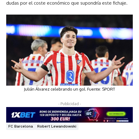
dudas por el coste económico que supondría este fichaje.
Julián Álvarez celebrando un gol. Fuente: SPORT
- Publicidad -
FC Barcelona
Robert Lewandowski