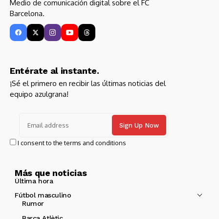
Medio de comunicación digital sobre el FC
Barcelona.
Entérate al instante.
¡Sé el primero en recibir las últimas noticias del
equipo azulgrana!
I consent to the terms and conditions
Más que noticias
Última hora
Fútbol masculino
Rumor
Barça Atlètic