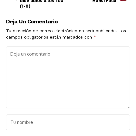
dice adiós a los 100
Hansi Flick
(1-0)
Deja Un Comentario
Tu dirección de correo electrónico no será publicada.
Los
campos obligatorios están marcados con
*