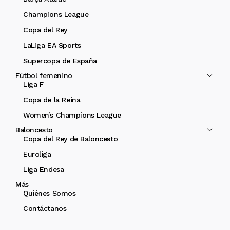
Champions League
Copa del Rey
LaLiga EA Sports
Supercopa de España
Fútbol femenino
Liga F
Copa de la Reina
Women’s Champions League
Baloncesto
Copa del Rey de Baloncesto
Euroliga
Liga Endesa
Más
Quiénes Somos
Contáctanos