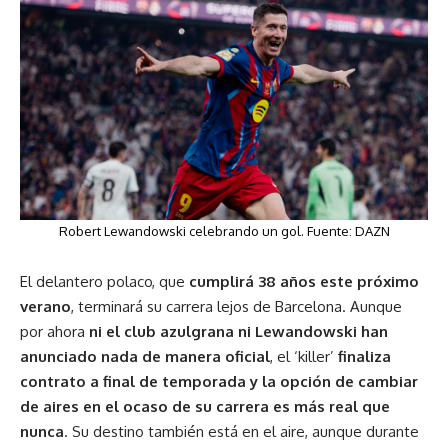
Robert Lewandowski celebrando un gol. Fuente: DAZN
El delantero polaco, que
cumplirá 38 años este próximo
verano
, terminará su carrera lejos de Barcelona. Aunque
por ahora
ni el club azulgrana ni Lewandowski han
anunciado nada de manera oficial
, el ‘killer’
finaliza
contrato a final de temporada y la opción de cambiar
de aires en el ocaso de su carrera es más real que
nunca
.
Su destino también está en el aire, aunque durante