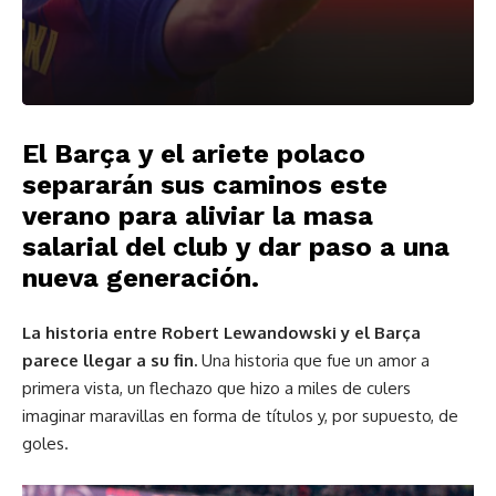
El Barça y el ariete polaco
separarán sus caminos este
verano para aliviar la masa
salarial del club y dar paso a una
nueva generación.
La historia entre Robert Lewandowski y el Barça
parece llegar a su fin.
Una historia que fue un amor a
primera vista, un flechazo que hizo a miles de culers
imaginar maravillas en forma de títulos y, por supuesto, de
goles.