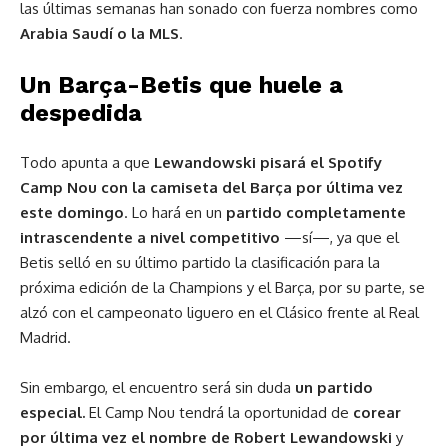
las últimas semanas han sonado con fuerza nombres como
Arabia Saudí o la MLS
.
Un Barça-Betis que huele a
despedida
Todo apunta a que
Lewandowski pisará el Spotify
Camp Nou con la camiseta del Barça por última vez
este domingo
. Lo hará en un
partido completamente
intrascendente a nivel competitivo
—sí—, ya que el
Betis selló en su último partido la clasificación para la
próxima edición de la Champions y el Barça, por su parte, se
alzó con el campeonato liguero en el Clásico frente al Real
Madrid.
Sin embargo, el encuentro será sin duda
un partido
especial.
El Camp Nou tendrá la oportunidad de
corear
por última vez el nombre de Robert Lewandowski
y