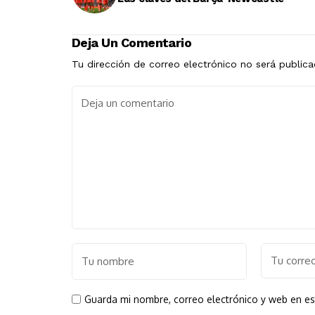
Deja Un Comentario
Tu dirección de correo electrónico no será publica
Guarda mi nombre, correo electrónico y web en e