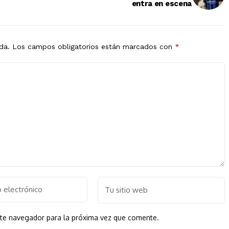
entra en escena
da.
Los campos obligatorios están marcados con
*
ste navegador para la próxima vez que comente.