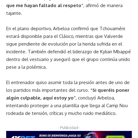
que me hayan faltado al respeto”
, afirmó de manera
tajante.
En el plano deportivo, Arbeloa confirmó que Tchouaméni
estará disponible para el Clásico, mientras que Valverde
sigue pendiente de evolución por la herida sufrida en el
incidente. También defendió el liderazgo de Kylian Mbappé
dentro del vestuario y aseguró que el grupo continúa unido
pese a la polémica.
El entrenador quiso asumir toda la presión antes de uno de
los partidos más importantes del curso.
“Si queréis poner
algún culpable, aquí estoy yo”
, concluyó Arbeloa,
intentando proteger a una plantilla que llega al Camp Nou
rodeada de tensión, críticas y mucho ruido mediático.
- Publicidad -