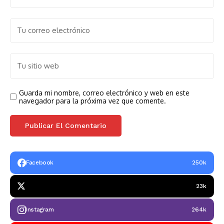
Guarda mi nombre, correo electrónico y web en este
navegador para la próxima vez que comente.
Facebook
250k
23k
Instagram
264k