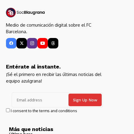
Medio de comunicación digital sobre el FC
Barcelona.
Entérate al instante.
¡Sé el primero en recibir las últimas noticias del
equipo azulgrana!
I consent to the terms and conditions
Más que noticias