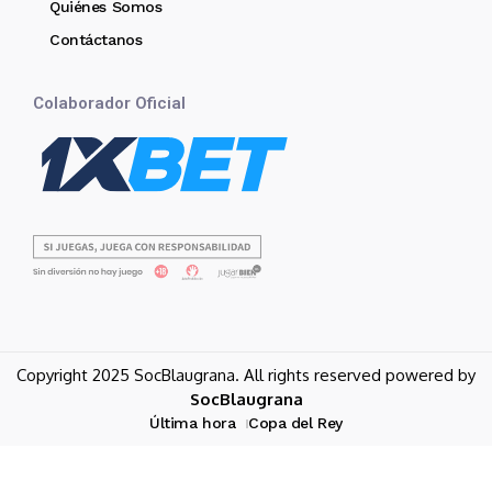
Quiénes Somos
Contáctanos
Colaborador Oficial
Copyright 2025 SocBlaugrana. All rights reserved powered by
SocBlaugrana
Última hora
Copa del Rey