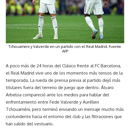
Tchouameni y Valverde en un partido con el Real Madrid. Fuente:
AFP
A poco más de 24 horas del Clásico frente al FC Barcelona,
el Real Madrid vive uno de los momentos más tensos de la
temporada. La rueda de prensa previa al partido dejó más
titulares fuera del terreno de juego que dentro. Álvaro
Arbeloa compareció ante los medios para hablar del
enfrentamiento entre Fede Valverde y Aurélien
Tchouaméni, pero terminó enviando un mensaje mucho más
contundente hacia el entorno del club y las filtraciones que
han salido del vestuario.