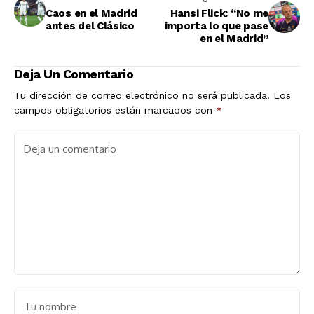
Caos en el Madrid
Hansi Flick: “No me
antes del Clásico
importa lo que pase
en el Madrid”
Deja Un Comentario
Tu dirección de correo electrónico no será publicada.
Los
campos obligatorios están marcados con
*