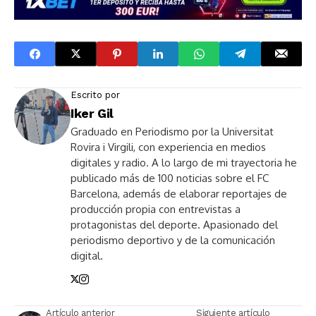
Escrito por
Iker Gil
Graduado en Periodismo por la Universitat
Rovira i Virgili, con experiencia en medios
digitales y radio. A lo largo de mi trayectoria he
publicado más de 100 noticias sobre el FC
Barcelona, además de elaborar reportajes de
producción propia con entrevistas a
protagonistas del deporte. Apasionado del
periodismo deportivo y de la comunicación
digital.
Artículo anterior
Siguiente artículo