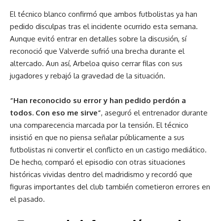
El técnico blanco confirmó que ambos futbolistas ya han
pedido disculpas tras el incidente ocurrido esta semana.
Aunque evitó entrar en detalles sobre la discusión, sí
reconoció que Valverde sufrió una brecha durante el
altercado. Aun así, Arbeloa quiso cerrar filas con sus
jugadores y rebajó la gravedad de la situación.
“Han reconocido su error y han pedido perdón a
todos. Con eso me sirve”
, aseguró el entrenador durante
una comparecencia marcada por la tensión. El técnico
insistió en que no piensa señalar públicamente a sus
futbolistas ni convertir el conflicto en un castigo mediático.
De hecho, comparó el episodio con otras situaciones
históricas vividas dentro del madridismo y recordó que
figuras importantes del club también cometieron errores en
el pasado.