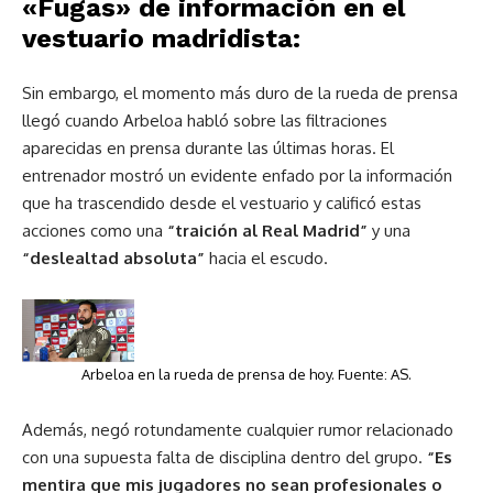
«Fugas» de información en el
vestuario madridista:
Sin embargo, el momento más duro de la rueda de prensa
llegó cuando Arbeloa habló sobre las filtraciones
aparecidas en prensa durante las últimas horas. El
entrenador mostró un evidente enfado por la información
que ha trascendido desde el vestuario y calificó estas
acciones como una
“traición al Real Madrid”
y una
“deslealtad absoluta”
hacia el escudo.
Arbeloa en la rueda de prensa de hoy. Fuente: AS.
Además, negó rotundamente cualquier rumor relacionado
con una supuesta falta de disciplina dentro del grupo.
“Es
mentira que mis jugadores no sean profesionales o