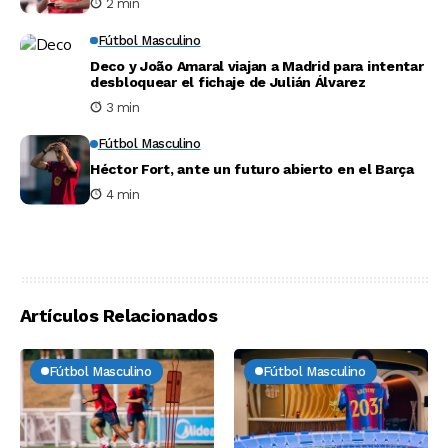
2 min
Fútbol Masculino
Deco y João Amaral viajan a Madrid para intentar
desbloquear el fichaje de Julián Álvarez
3 min
Fútbol Masculino
Héctor Fort, ante un futuro abierto en el Barça
4 min
Artículos Relacionados
Fútbol Masculino
Fútbol Masculino