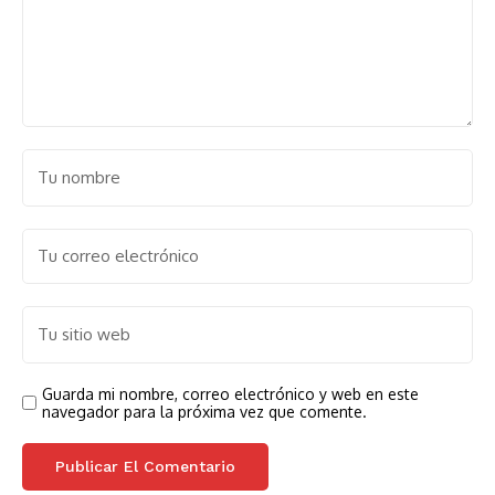
Guarda mi nombre, correo electrónico y web en este
navegador para la próxima vez que comente.