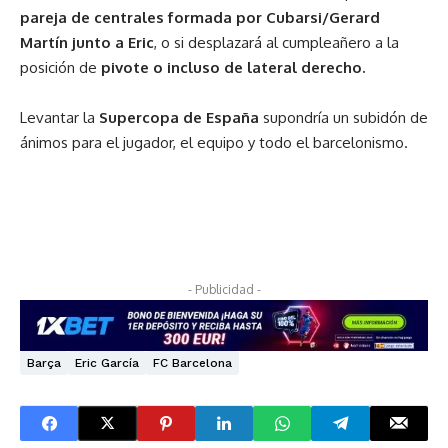
pareja de centrales formada por Cubarsi/Gerard
Martín junto a Eric
, o si desplazará al cumpleañero a la
posición de
pivote o incluso de lateral derecho.
Levantar la
Supercopa de España
supondría un subidón de
ánimos para el jugador, el equipo y todo el barcelonismo.
- Publicidad -
Barça
Eric García
FC Barcelona