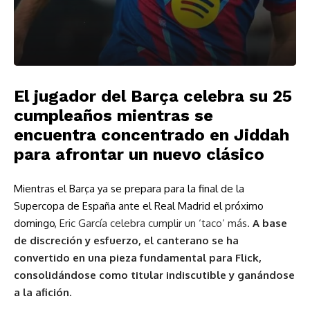
El jugador del Barça celebra su 25
cumpleaños mientras se
encuentra concentrado en Jiddah
para afrontar un nuevo clásico
Mientras el Barça ya se prepara para la final de la
Supercopa de España ante el Real Madrid el próximo
domingo,
Eric García celebra cumplir un ‘taco’ más.
A base
de discreción y esfuerzo, el canterano se ha
convertido en una pieza fundamental para Flick,
consolidándose como titular indiscutible y ganándose
a la afición.