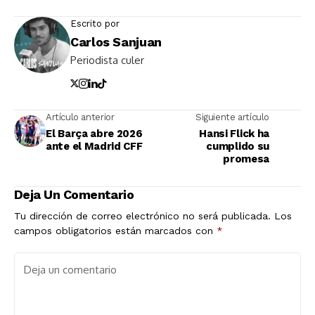
Escrito por
Carlos Sanjuan
Periodista culer
Artículo anterior
Siguiente artículo
El Barça abre 2026
Hansi Flick ha
ante el Madrid CFF
cumplido su
promesa
Deja Un Comentario
Tu dirección de correo electrónico no será publicada.
Los
campos obligatorios están marcados con
*