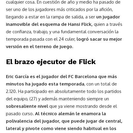
cualquier cosa. En cuestión de año y medio ha pasado de
ser uno de los jugadores más criticados por la afición,
llegando a estar en la rampa de salida, a ser
un jugador
inamovible del esquema de Hansi Flick,
quien a través
de confianza, trabajo, y una fundamental conversación la
temporada pasada con el 24 culer,
logró sacar su mejor
versión en el terreno de juego.
El brazo ejecutor de Flick
Eric García es el jugador del FC Barcelona que más
minutos ha jugado esta temporada
, con un total de
2.120. Ha participado en absolutamente todo los partidos
del equipo, (27) y además manteniendo siempre un
sobresaliente nivel
que ya viene mostrando desde el
pasado curso.
Al técnico alemán le enamora la
polivalencia del jugador, que puede jugar de central,
lateral y pivote como viene siendo habitual en los