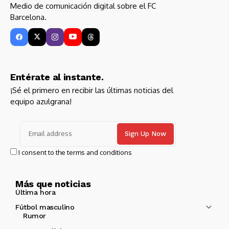
Medio de comunicación digital sobre el FC
Barcelona.
Entérate al instante.
¡Sé el primero en recibir las últimas noticias del
equipo azulgrana!
I consent to the terms and conditions
Más que noticias
Última hora
Fútbol masculino
Rumor