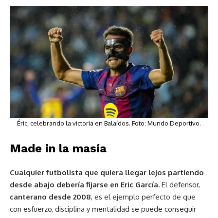
Éric, celebrando la victoria en Balaídos. Foto: Mundo Deportivo.
Made in la masía
Cualquier futbolista que quiera llegar lejos partiendo
desde abajo debería fijarse en Eric García.
El defensor,
canterano desde 2008
, es el ejemplo perfecto de que
con esfuerzo, disciplina y mentalidad se puede conseguir