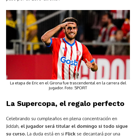
La etapa de Eric en el Girona fue trascendental en la carrera del
jugador. Foto: SPORT
La Supercopa, el regalo perfecto
Celebrando su cumpleaños en plena concentración en
Jiddah,
el jugador será titular el domingo si todo sigue
su curso.
La duda está en si
Flick
se decantará por una