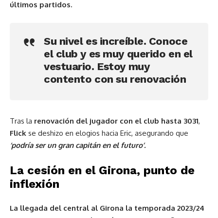
últimos partidos.
Su nivel es increíble. Conoce
el club y es muy querido en el
vestuario. Estoy muy
contento con su renovación
Tras la
renovación del jugador con el club hasta 3031
,
Flick
se deshizo en elogios hacia Eric, asegurando que
‘podría ser un gran capitán en el futuro’.
La cesión en el Girona, punto de
inflexión
La llegada del central al Girona la temporada 2023/24