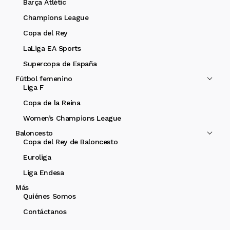
Barça Atlètic
Champions League
Copa del Rey
LaLiga EA Sports
Supercopa de España
Fútbol femenino
Liga F
Copa de la Reina
Women’s Champions League
Baloncesto
Copa del Rey de Baloncesto
Euroliga
Liga Endesa
Más
Quiénes Somos
Contáctanos