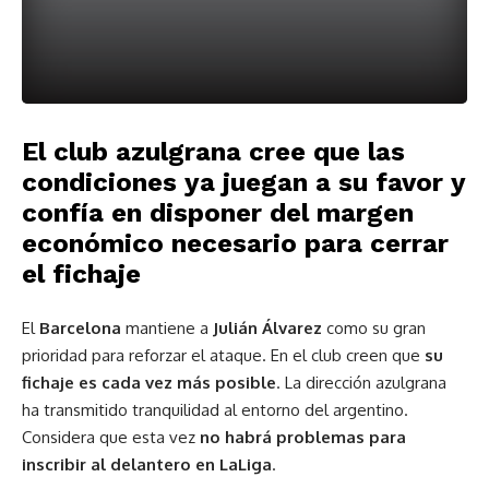
El club azulgrana cree que las
condiciones ya juegan a su favor y
confía en disponer del margen
económico necesario para cerrar
el fichaje
El
Barcelona
mantiene a
Julián Álvarez
como su gran
prioridad para reforzar el ataque. En el club creen que
su
fichaje es cada vez más posible
. La dirección azulgrana
ha transmitido tranquilidad al entorno del argentino.
Considera que esta vez
no habrá problemas para
inscribir al delantero en LaLiga
.