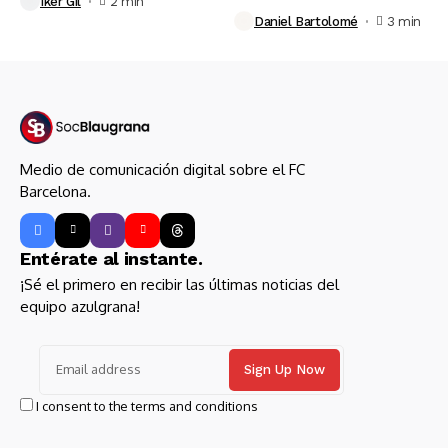
Iker Gil
2 min
Daniel Bartolomé
3 min
Medio de comunicación digital sobre el FC
Barcelona.
Entérate al instante.
¡Sé el primero en recibir las últimas noticias del
equipo azulgrana!
I consent to the terms and conditions