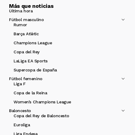
Más que noticias
Última hora
Fútbol masculino
Rumor
Barça Atlètic
Champions League
Copa del Rey
LaLiga EA Sports
Supercopa de España
Fútbol femenino
Liga F
Copa de la Reina
Women’s Champions League
Baloncesto
Copa del Rey de Baloncesto
Euroliga
Liga Endesa