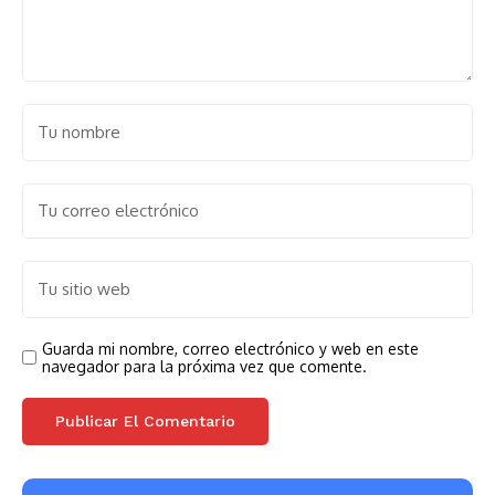
Guarda mi nombre, correo electrónico y web en este
navegador para la próxima vez que comente.