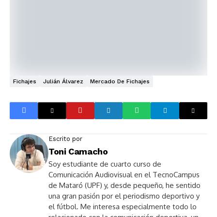
Fichajes
Julián Álvarez
Mercado De Fichajes
Escrito por
Toni Camacho
Soy estudiante de cuarto curso de
Comunicación Audiovisual en el TecnoCampus
de Mataró (UPF) y, desde pequeño, he sentido
una gran pasión por el periodismo deportivo y
el fútbol. Me interesa especialmente todo lo