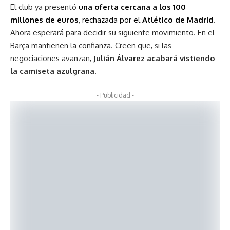
El club ya presentó
una oferta cercana a los 100
millones de euros
, rechazada por el
Atlético de Madrid
.
Ahora esperará para decidir su siguiente movimiento. En el
Barça mantienen la confianza. Creen que, si las
negociaciones avanzan,
Julián Álvarez acabará vistiendo
la camiseta azulgrana
.
- Publicidad -