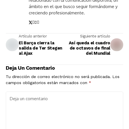
relacionado con la comunicación deportiva, un
ámbito en el que busco seguir formándome y
creciendo profesionalmente.
Artículo anterior
Siguiente artículo
El Barça cierra la
Así queda el cuadro
salida de Ter Stegen
de octavos de final
al Ajax
del Mundial
Deja Un Comentario
Tu dirección de correo electrónico no será publicada.
Los
campos obligatorios están marcados con
*