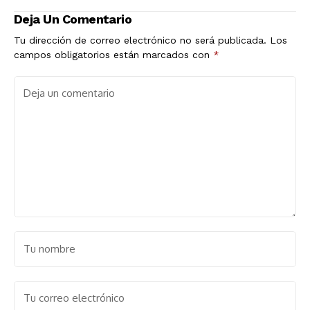
Deja Un Comentario
Tu dirección de correo electrónico no será publicada.
Los
campos obligatorios están marcados con
*