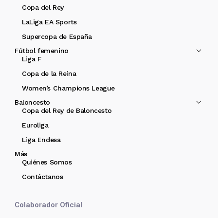
Copa del Rey
LaLiga EA Sports
Supercopa de España
Fútbol femenino
Liga F
Copa de la Reina
Women’s Champions League
Baloncesto
Copa del Rey de Baloncesto
Euroliga
Liga Endesa
Más
Quiénes Somos
Contáctanos
Colaborador Oficial