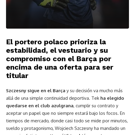
El portero polaco prioriza la
estabilidad, el vestuario y su
compromiso con el Barça por
encima de una oferta para ser
titular
Szczesny sigue en el Barça
y su decisión va mucho más
allá de una simple continuidad deportiva. Tek
ha elegido
quedarse en el club azulgrana
, cumplir su contrato y
aceptar un papel que no siempre estará bajo los focos. En
tiempos de mercado, donde casi todo se mide por minutos,
sueldo y protagonismo, Wojciech Szczesny ha mandado un