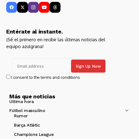
Entérate al instante.
¡Sé el primero en recibir las últimas noticias del
equipo azulgrana!
I consent to the terms and conditions
Más que noticias
Última hora
Fútbol masculino
Rumor
Barça Atlètic
Champions League