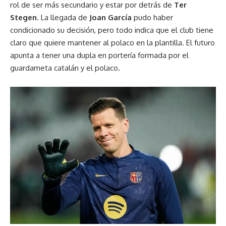
rol de ser más secundario y estar por detrás de
Ter
Stegen
. La llegada de
Joan García
pudo haber
condicionado su decisión, pero todo indica que el club tiene
claro que quiere mantener al polaco en la plantilla. El futuro
apunta a tener una dupla en portería formada por el
guardameta catalán y el polaco.