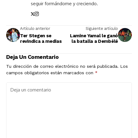
seguir formándome y creciendo.
Artículo anterior
Siguiente artículo
Ter Stegen se
Lamine Yamal le ganó
revindica a medias
la batalla a Dembélé
Deja Un Comentario
Tu dirección de correo electrónico no será publicada.
Los
campos obligatorios están marcados con
*