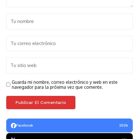
Guarda mi nombre, correo electrónico y web en este
navegador para la próxima vez que comente.
Facebook
250k