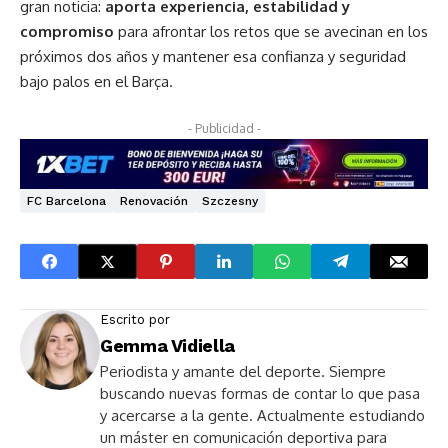
gran noticia:
aporta experiencia, estabilidad y
compromiso
para afrontar los retos que se avecinan en los
próximos dos años y mantener esa confianza y seguridad
bajo palos en el Barça.
- Publicidad -
FC Barcelona
Renovación
Szczesny
Escrito por
Gemma Vidiella
Periodista y amante del deporte. Siempre
buscando nuevas formas de contar lo que pasa
y acercarse a la gente. Actualmente estudiando
un máster en comunicación deportiva para