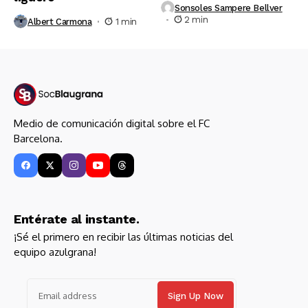
Sonsoles Sampere Bellver
2 min
Albert Carmona
1 min
Medio de comunicación digital sobre el FC
Barcelona.
Entérate al instante.
¡Sé el primero en recibir las últimas noticias del
equipo azulgrana!