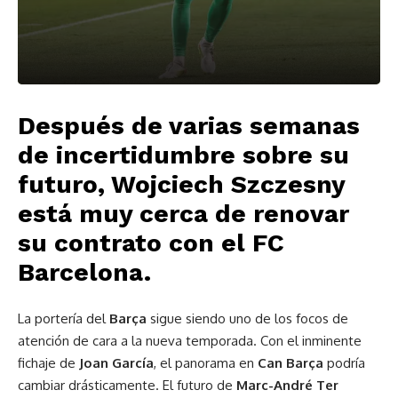
Después de varias semanas
de incertidumbre sobre su
futuro, Wojciech Szczesny
está muy cerca de renovar
su contrato con el FC
Barcelona.
La portería del
Barça
sigue siendo uno de los focos de
atención de cara a la nueva temporada. Con el inminente
fichaje de
Joan García
, el panorama en
Can Barça
podría
cambiar drásticamente. El futuro de
Marc-André Ter