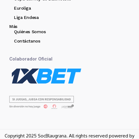
Euroliga
Liga Endesa
Más
Quiénes Somos
Contáctanos
Colaborador Oficial
Copyright 2025 SocBlaugrana. All rights reserved powered by