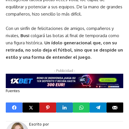
equilibrar y potenciar a sus equipos. De la mano de grandes
compañeros, hizo sencillo lo más difícil.
Con un sinfín de felicitaciones de amigos, compañeros y
rivales,
Busi
colgará las botas al final de temporada como
una figura histórica.
Un ídolo generacional que, con su
retirada, no solo deja el fútbol, sino que se despide un
estilo y una forma de entender el juego.
- Publicidad -
Fuentes
Escrito por