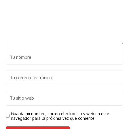
Guarda mi nombre, correo electrónico y web en este
navegador para la próxima vez que comente.