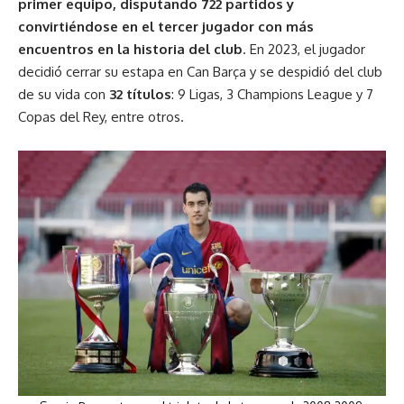
primer equipo, disputando 722 partidos y
convirtiéndose en el tercer jugador con más
encuentros en la historia del club
. En 2023, el jugador
decidió cerrar su estapa en Can Barça y se despidió del club
de su vida con
32 títulos
: 9 Ligas, 3 Champions League y 7
Copas del Rey, entre otros.