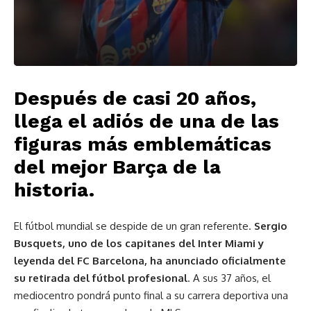
Después de casi 20 años,
llega el adiós de una de las
figuras más emblemáticas
del mejor Barça de la
historia.
El fútbol mundial se despide de un gran referente.
Sergio
Busquets, uno de los capitanes del Inter Miami y
leyenda del FC Barcelona, ha anunciado oficialmente
su retirada del fútbol profesional
. A sus 37 años, el
mediocentro pondrá punto final a su carrera deportiva una