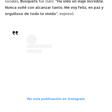
sociales,
Busquets
fue claro:
“Ha sido un viaje increíble.
Nunca soñé con alcanzar tanto. Me voy feliz, en paz y
orgulloso de todo lo vivido”
, expresó.
Ver esta publicación en Instagram