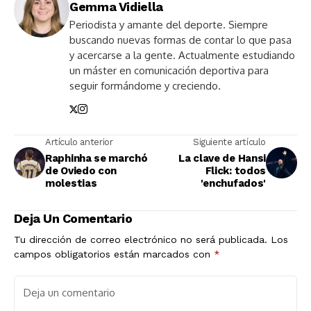
Gemma Vidiella
Periodista y amante del deporte. Siempre
buscando nuevas formas de contar lo que pasa
y acercarse a la gente. Actualmente estudiando
un máster en comunicación deportiva para
seguir formándome y creciendo.
Artículo anterior
Siguiente artículo
Raphinha se marchó
La clave de Hansi
de Oviedo con
Flick: todos
molestias
'enchufados'
Deja Un Comentario
Tu dirección de correo electrónico no será publicada.
Los
campos obligatorios están marcados con
*