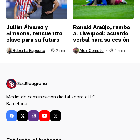
Julián Álvarez y
Ronald Araújo, rumbo
Simeone, rencuentro
al Liverpool: acuerdo
clave para su futuro
verbal para su cesión
Roberta Esposito
2 min
Alex Compte
4 min
Medio de comunicación digital sobre el FC
Barcelona.