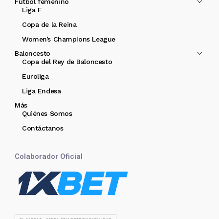
Fútbol femenino
Liga F
Copa de la Reina
Women’s Champions League
Baloncesto
Copa del Rey de Baloncesto
Euroliga
Liga Endesa
Más
Quiénes Somos
Contáctanos
Colaborador Oficial