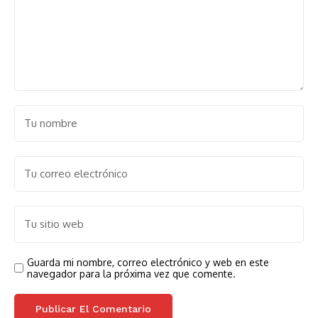
Guarda mi nombre, correo electrónico y web en este
navegador para la próxima vez que comente.