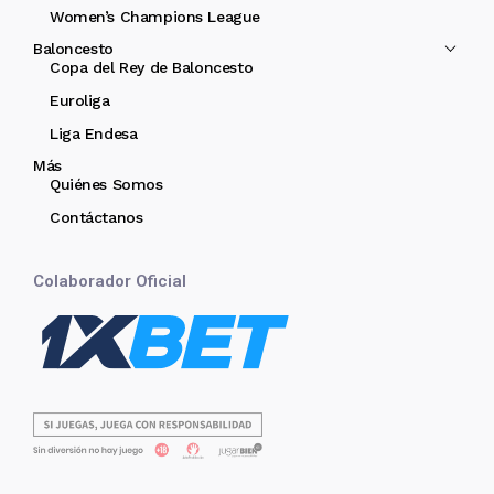
Women’s Champions League
Baloncesto
Copa del Rey de Baloncesto
Euroliga
Liga Endesa
Más
Quiénes Somos
Contáctanos
Colaborador Oficial