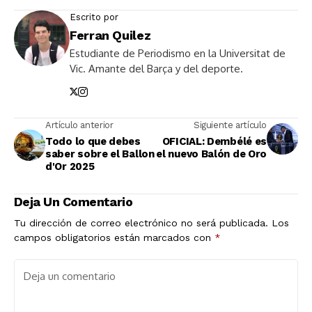
Escrito por
Ferran Quilez
Estudiante de Periodismo en la Universitat de
Vic. Amante del Barça y del deporte.
Artículo anterior
Siguiente artículo
Todo lo que debes
OFICIAL: Dembélé es
saber sobre el Ballon
el nuevo Balón de Oro
d'Or 2025
Deja Un Comentario
Tu dirección de correo electrónico no será publicada.
Los
campos obligatorios están marcados con
*