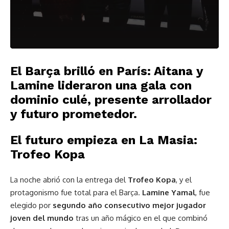
El Barça brilló en París: Aitana y
Lamine lideraron una gala con
dominio culé, presente arrollador
y futuro prometedor.
El futuro empieza en La Masia:
Trofeo Kopa
La noche abrió con la entrega del
Trofeo Kopa
, y el
protagonismo fue total para el Barça.
Lamine Yamal
, fue
elegido por
segundo año consecutivo mejor jugador
joven del mundo
tras un año mágico en el que combinó