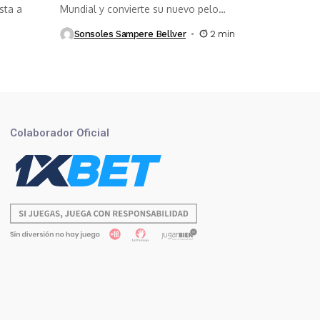
sta a
Mundial y convierte su nuevo pelo
rosa...
Sonsoles Sampere Bellver
2 min
Colaborador Oficial