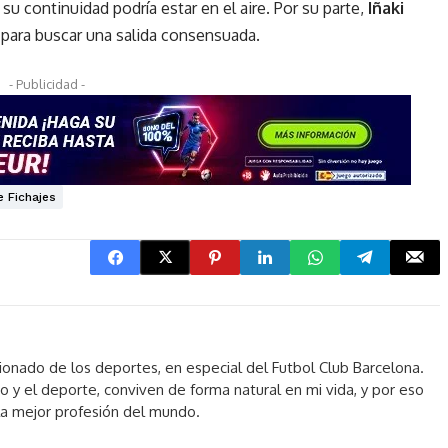
u continuidad podría estar en el aire. Por su parte,
Iñaki
 para buscar una salida consensuada.
- Publicidad -
 Fichajes
sionado de los deportes, en especial del Futbol Club Barcelona.
o y el deporte, conviven de forma natural en mi vida, y por eso
 la mejor profesión del mundo.