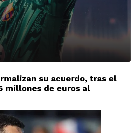
ormalizan su acuerdo, tras el
5 millones de euros al