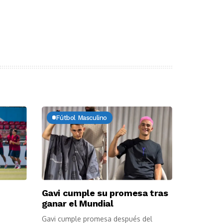
Fútbol Masculino
Gavi cumple su promesa tras
ganar el Mundial
Gavi cumple promesa después del