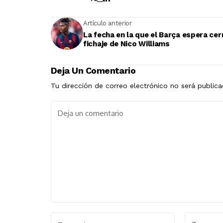
Artículo anterior
La fecha en la que el Barça espera cerr
fichaje de Nico Williams
Deja Un Comentario
Tu dirección de correo electrónico no será publica