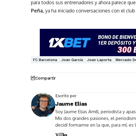
para todos sus entrenadores y ahora parece que s
Peña,
ya ha iniciado conversaciones con el club
FC Barcelona
Joan García
Joan Laporta
Mercado De
Compartir
Escrito por
Jaume Elias
Soy Jaume Elias Amill, periodista y apa
Mis dos grandes pasiones, el periodism
decidí formarme en la que, para mí, es