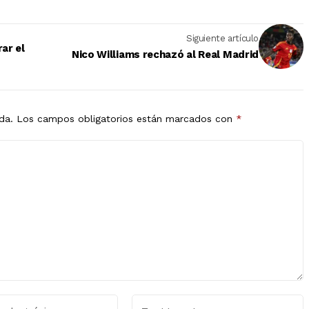
Siguiente artículo
ar el
Nico Williams rechazó al Real Madrid
da.
Los campos obligatorios están marcados con
*