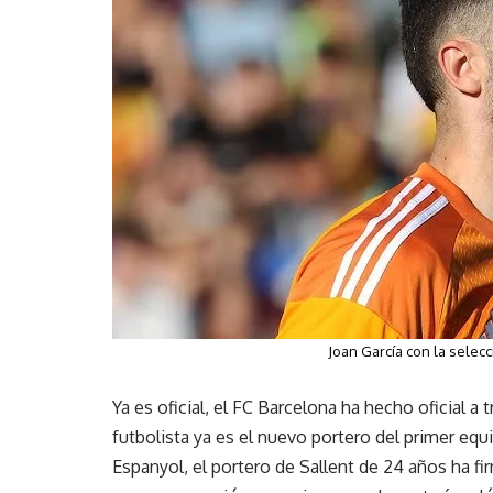
Joan García con la selecc
Ya es oficial, el FC Barcelona ha hecho oficial a 
futbolista ya es el nuevo portero del primer eq
Espanyol, el portero de Sallent de 24 años ha fi