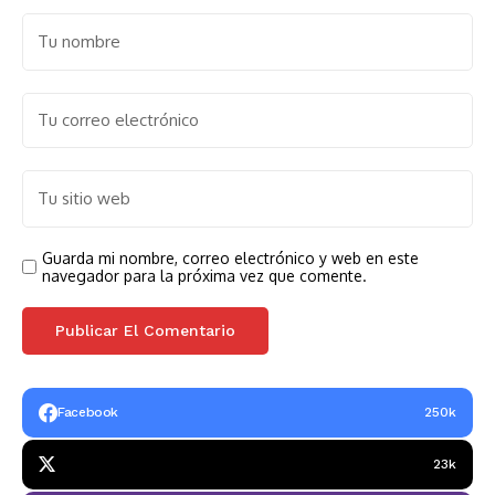
Guarda mi nombre, correo electrónico y web en este
navegador para la próxima vez que comente.
Facebook
250k
23k