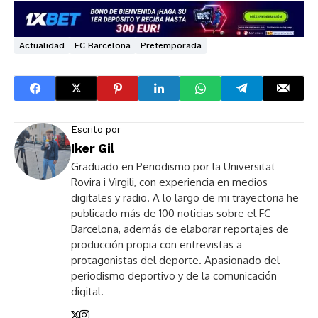
Actualidad
FC Barcelona
Pretemporada
Escrito por
Iker Gil
Graduado en Periodismo por la Universitat
Rovira i Virgili, con experiencia en medios
digitales y radio. A lo largo de mi trayectoria he
publicado más de 100 noticias sobre el FC
Barcelona, además de elaborar reportajes de
producción propia con entrevistas a
protagonistas del deporte. Apasionado del
periodismo deportivo y de la comunicación
digital.