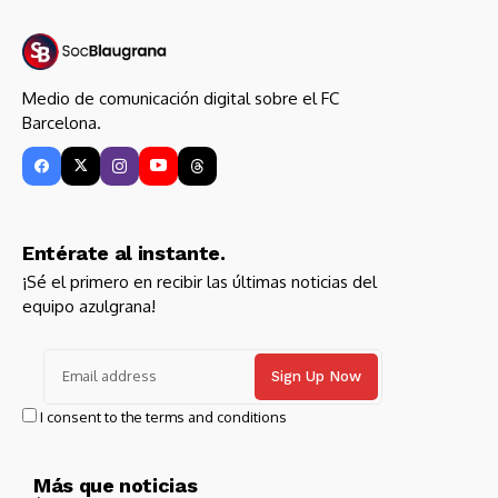
Medio de comunicación digital sobre el FC
Barcelona.
Entérate al instante.
¡Sé el primero en recibir las últimas noticias del
equipo azulgrana!
I consent to the terms and conditions
Más que noticias