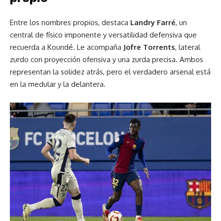
Entre los nombres propios, destaca
Landry Farré
, un
central de físico imponente y versatilidad defensiva que
recuerda a Koundé. Le acompaña
Jofre Torrents
, lateral
zurdo con proyección ofensiva y una zurda precisa. Ambos
representan la solidez atrás, pero el verdadero arsenal está
en la medular y la delantera.