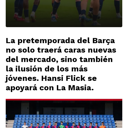
La pretemporada del Barça
no solo traerá caras nuevas
del mercado, sino también
la ilusión de los más
jóvenes. Hansi Flick se
apoyará con La Masia.