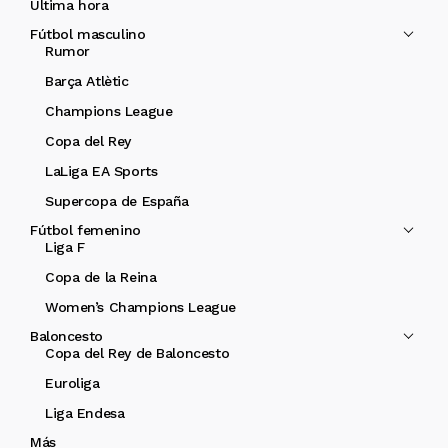
Última hora
Fútbol masculino
Rumor
Barça Atlètic
Champions League
Copa del Rey
LaLiga EA Sports
Supercopa de España
Fútbol femenino
Liga F
Copa de la Reina
Women’s Champions League
Baloncesto
Copa del Rey de Baloncesto
Euroliga
Liga Endesa
Más