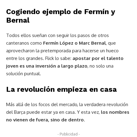
Cogiendo ejemplo de Fermín y
Bernal
Todos ellos sueñan con seguir los pasos de otros
canteranos como
Fermín López o Marc Bernal
, que
aprovecharon la pretemporada para hacerse un hueco
entre los grandes. Flick lo sabe:
apostar por el talento
joven es una inversión a largo plazo
, no solo una
solución puntual.
La revolución empieza en casa
Más allá de los focos del mercado, la verdadera revolución
del Barça puede estar ya en casa. Y esta vez,
los nombres
no vienen de fuera, sino de dentro
.
- Publicidad -