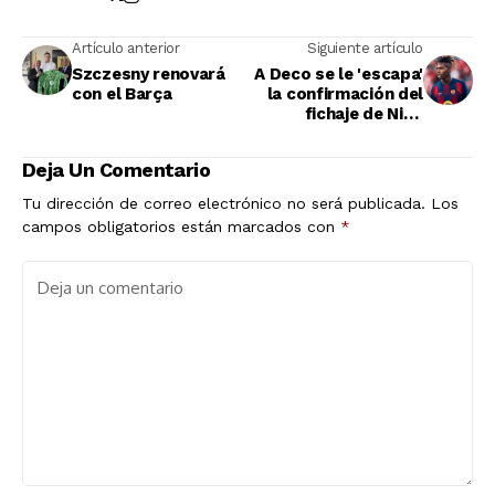
Artículo anterior
Siguiente artículo
Szczesny renovará
A Deco se le 'escapa'
con el Barça
la confirmación del
fichaje de Nico
Williams
Deja Un Comentario
Tu dirección de correo electrónico no será publicada.
Los
campos obligatorios están marcados con
*