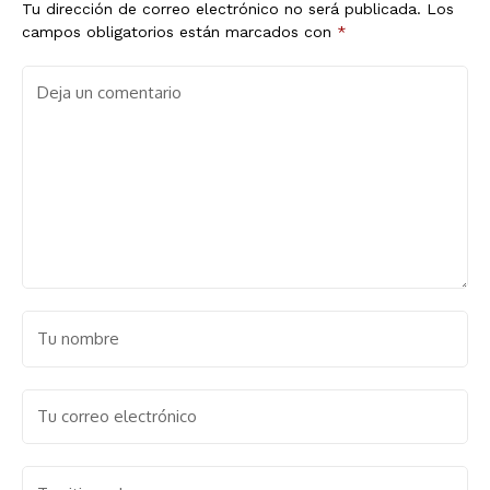
Tu dirección de correo electrónico no será publicada.
Los
campos obligatorios están marcados con
*