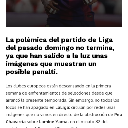
La polémica del partido de Liga
del pasado domingo no termina,
ya que han salido a la luz unas
imágenes que muestran un
posible penalti.
Los clubes europeos están descansando en la primera
semana de enfrentamientos de selecciones desde que
arrancó la presente temporada. Sin embargo, no todos los
focos se han apagado en
LaLiga
: circulan por redes unas
imágenes que no vimos en directo de la obstrucción de
Pep
Chavarría
sobre
Lamine Yamal
en el minuto 82 del