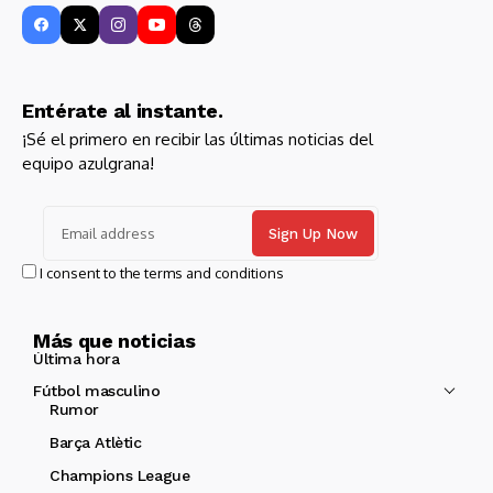
Entérate al instante.
¡Sé el primero en recibir las últimas noticias del
equipo azulgrana!
I consent to the terms and conditions
Más que noticias
Última hora
Fútbol masculino
Rumor
Barça Atlètic
Champions League