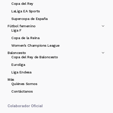
Copa del Rey
LaLiga EA Sports
Supercopa de España
Fútbol femenino
Liga F
Copa de la Reina
Women’s Champions League
Baloncesto
Copa del Rey de Baloncesto
Euroliga
Liga Endesa
Más
Quiénes Somos
Contáctanos
Colaborador Oficial