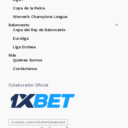
Copa de la Reina
Women’s Champions League
Baloncesto
Copa del Rey de Baloncesto
Euroliga
Liga Endesa
Más
Quiénes Somos
Contáctanos
Colaborador Oficial