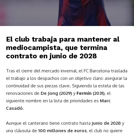
El club trabaja para mantener al
mediocampista, que termina
contrato en junio de 2028
Tras el cierre del mercado invernal, el FC Barcelona traslada
el trabajo a los despachos con un objetivo claro: asegurar la
continuidad de sus piezas clave. Siguiendo la estela de las
renovaciones de
De Jong (2029)
y
Fermín
(2031)
, el
siguiente nombre en la lista de prioridades es
Marc
Casadó
.
Aunque el canterano tiene contrato hasta
junio de 2028
y
una cláusula de
100 millones de euros
, el club no quiere