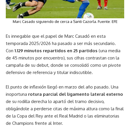
Marc Casado siguiendo de cerca a Santi Cazorla. Fuente: EFE
Es innegable que el papel de Marc Casadó en esta
temporada 2025/2026 ha pasado a ser más secundario.
Con
1.129 minutos repartidos en 25 partidos
(una media
de 45 minutos por encuentro), sus cifras contrastan con la
campaña de su debut, donde se consolidó como un pivote
defensivo de referencia y titular indiscutible.
El punto de inflexión llegó en marzo del año pasado. Una
inoportuna
rotura parcial del ligamento lateral externo
de su rodilla derecha lo apartó del tramo decisivo,
obligándole a perderse citas de máxima altura como la final
de la Copa del Rey ante el Real Madrid o las eliminatorias
de Champions frente al Inter.