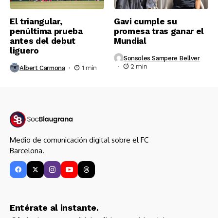
El triangular,
Gavi cumple su
penúltima prueba
promesa tras ganar el
antes del debut
Mundial
liguero
Sonsoles Sampere Bellver
2 min
Albert Carmona
1 min
Medio de comunicación digital sobre el FC
Barcelona.
Entérate al instante.