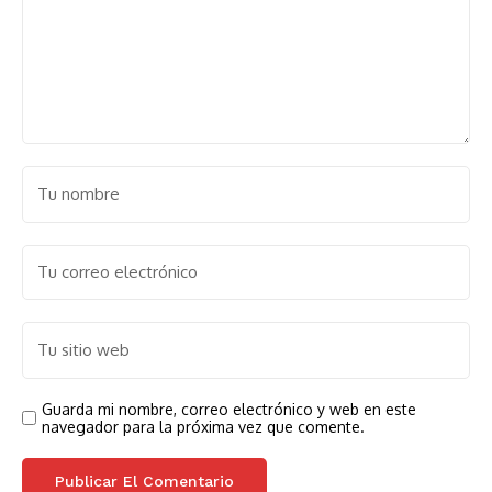
Guarda mi nombre, correo electrónico y web en este
navegador para la próxima vez que comente.