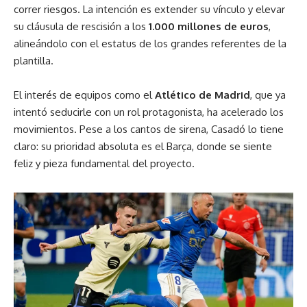
correr riesgos. La intención es extender su vínculo y elevar
su cláusula de rescisión a los
1.000 millones de euros
,
alineándolo con el estatus de los grandes referentes de la
plantilla.
El interés de equipos como el
Atlético de Madrid
, que ya
intentó seducirle con un rol protagonista, ha acelerado los
movimientos. Pese a los cantos de sirena, Casadó lo tiene
claro: su prioridad absoluta es el Barça, donde se siente
feliz y pieza fundamental del proyecto.