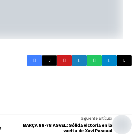
Siguiente artículo
BARÇA 88-78 ASVEL: Sólida victoria en la
o
vuelta de Xavi Pascual