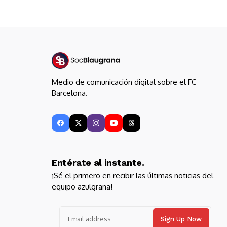
Medio de comunicación digital sobre el FC
Barcelona.
Entérate al instante.
¡Sé el primero en recibir las últimas noticias del
equipo azulgrana!