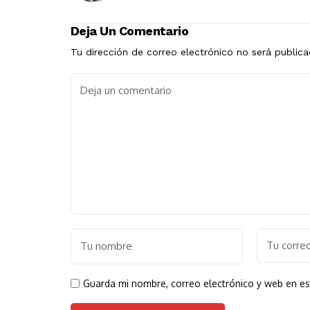
Deja Un Comentario
Tu dirección de correo electrónico no será publica
Guarda mi nombre, correo electrónico y web en e