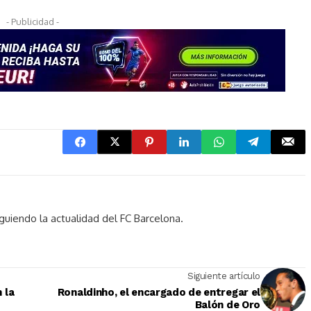
- Publicidad -
guiendo la actualidad del FC Barcelona.
Siguiente artículo
 la
Ronaldinho, el encargado de entregar el
Balón de Oro