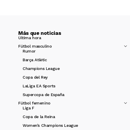
Más que noticias
Última hora
Fútbol masculino
Rumor
Barça Atlètic
Champions League
Copa del Rey
LaLiga EA Sports
Supercopa de España
Fútbol femenino
Liga F
Copa de la Reina
Women’s Champions League