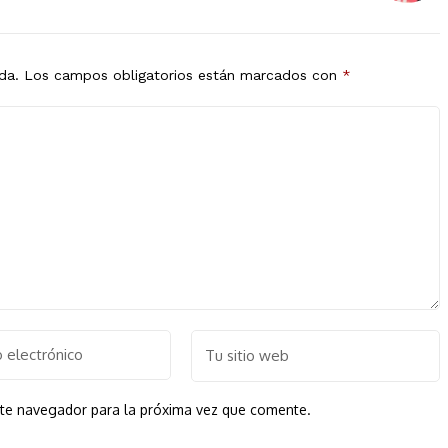
da.
Los campos obligatorios están marcados con
*
ste navegador para la próxima vez que comente.