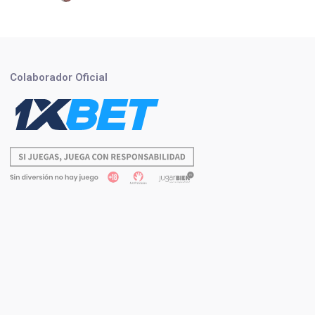
Colaborador Oficial