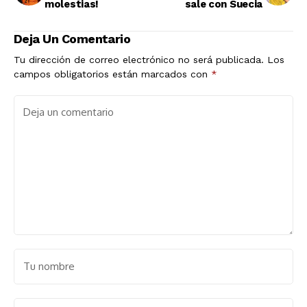
molestias!
sale con Suecia
Deja Un Comentario
Tu dirección de correo electrónico no será publicada.
Los
campos obligatorios están marcados con
*