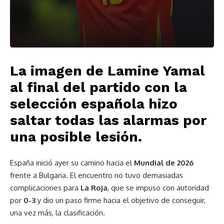
La imagen de Lamine Yamal
al final del partido con la
selección española hizo
saltar todas las alarmas por
una posible lesión.
España inició ayer su camino hacia el
Mundial de 2026
frente a Bulgaria. El encuentro no tuvo demasiadas
complicaciones para
La Roja
, que se impuso con autoridad
por
0-3
y dio un paso firme hacia el objetivo de conseguir,
una vez más, la clasificación.