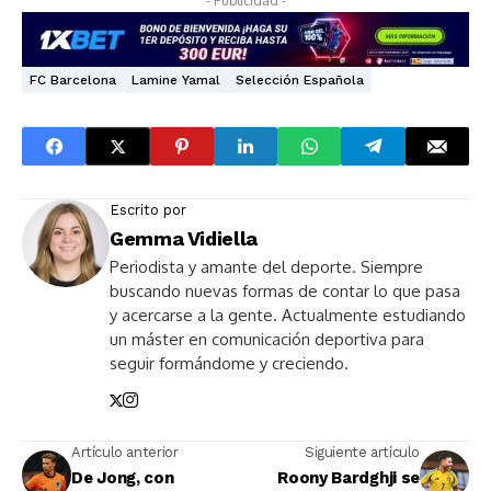
- Publicidad -
FC Barcelona
Lamine Yamal
Selección Española
Escrito por
Gemma Vidiella
Periodista y amante del deporte. Siempre
buscando nuevas formas de contar lo que pasa
y acercarse a la gente. Actualmente estudiando
un máster en comunicación deportiva para
seguir formándome y creciendo.
Artículo anterior
Siguiente artículo
De Jong, con
Roony Bardghji se