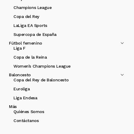
Champions League
Copa del Rey
LaLiga EA Sports
Supercopa de España
Fútbol femenino
Liga F
Copa de la Reina
Women’s Champions League
Baloncesto
Copa del Rey de Baloncesto
Euroliga
Liga Endesa
Más
Quiénes Somos
Contáctanos