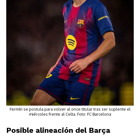
Fermín se postula para volver al once titular tras ser suplente el
miércoles frente al Celta. Foto: FC Barcelona
Posible alineación del Barça