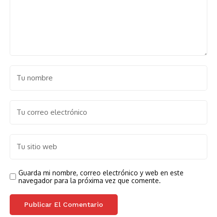
Guarda mi nombre, correo electrónico y web en este
navegador para la próxima vez que comente.