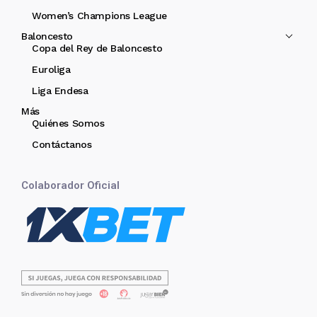
Women’s Champions League
Baloncesto
Copa del Rey de Baloncesto
Euroliga
Liga Endesa
Más
Quiénes Somos
Contáctanos
Colaborador Oficial