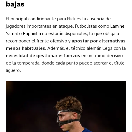
bajas
El principal condicionante para Flick es la ausencia de
jugadores importantes en ataque. Futbolistas como
Lamine
Yamal
o
Raphinha
no estarán disponibles, lo que obliga a
recomponer el frente ofensivo y
apostar por alternativas
menos habituales
. Además, el técnico alemán llega con l
a
necesidad de gestionar esfuerzos
en un tramo decisivo
de la temporada, donde cada punto puede acercar el título
liguero.