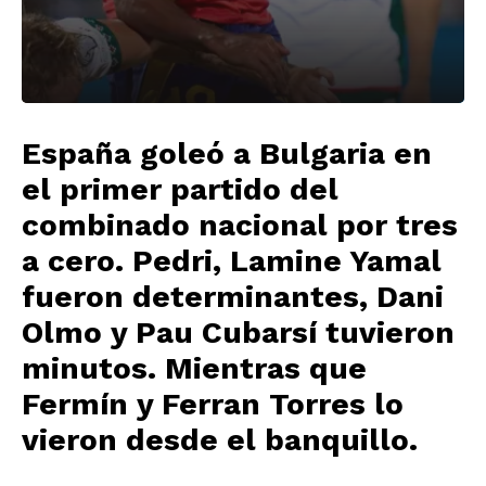
España goleó a Bulgaria en
el primer partido del
combinado nacional por tres
a cero. Pedri, Lamine Yamal
fueron determinantes, Dani
Olmo y Pau Cubarsí tuvieron
minutos. Mientras que
Fermín y Ferran Torres lo
vieron desde el banquillo.