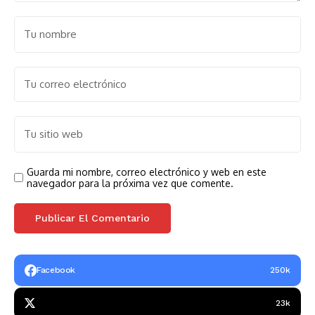
Guarda mi nombre, correo electrónico y web en este
navegador para la próxima vez que comente.
Facebook
250k
23k