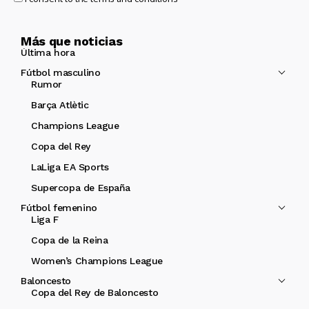
Más que noticias
Última hora
Fútbol masculino
Rumor
Barça Atlètic
Champions League
Copa del Rey
LaLiga EA Sports
Supercopa de España
Fútbol femenino
Liga F
Copa de la Reina
Women’s Champions League
Baloncesto
Copa del Rey de Baloncesto