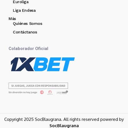
Euroliga
Liga Endesa
Más
Quiénes Somos
Contáctanos
Colaborador Oficial
Copyright 2025 SocBlaugrana. All rights reserved powered by
SocBlaugrana