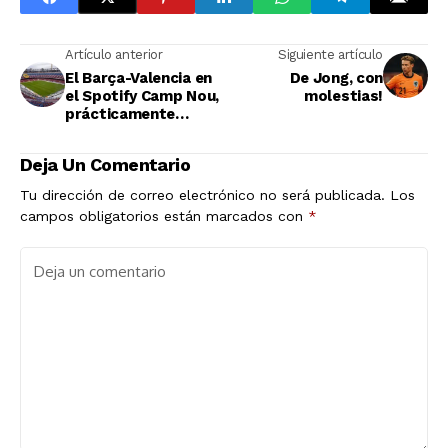
Artículo anterior
Siguiente artículo
El Barça-Valencia en
De Jong, con
el Spotify Camp Nou,
molestias!
prácticamente
descartado
Deja Un Comentario
Tu dirección de correo electrónico no será publicada.
Los
campos obligatorios están marcados con
*