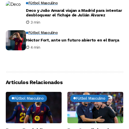
Fútbol Masculino
Deco y João Amaral viajan a Madrid para intentar
desbloquear el fichaje de Julián Álvarez
3 min
Fútbol Masculino
Héctor Fort, ante un futuro abierto en el Barça
4 min
Artículos Relacionados
Fútbol Masculino
Fútbol Masculino