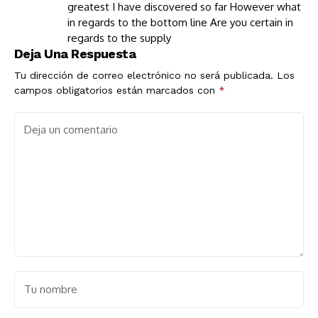
greatest I have discovered so far However what
in regards to the bottom line Are you certain in
regards to the supply
Deja Una Respuesta
Tu dirección de correo electrónico no será publicada.
Los
campos obligatorios están marcados con
*