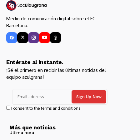
Medio de comunicación digital sobre el FC
Barcelona.
Entérate al instante.
¡Sé el primero en recibir las últimas noticias del
equipo azulgrana!
I consent to the terms and conditions
Más que noticias
Última hora