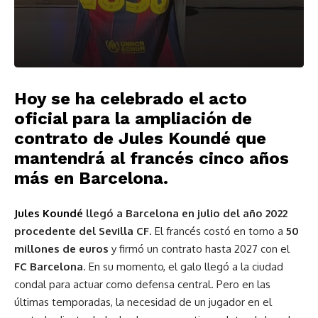
Hoy se ha celebrado el acto
oficial para la ampliación de
contrato de Jules Koundé que
mantendrá al francés cinco años
más en Barcelona.
Jules Koundé
llegó a Barcelona en julio del año 2022
procedente del Sevilla CF
. El francés costó en torno a
50
millones de euros
y firmó un contrato hasta 2027 con el
FC Barcelona
. En su momento, el galo llegó a la ciudad
condal para actuar como defensa central. Pero en las
últimas temporadas, la necesidad de un jugador en el