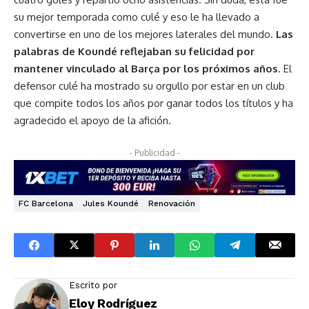
su mejor temporada como culé y eso le ha llevado a
convertirse en uno de los mejores laterales del mundo.
Las
palabras de Koundé reflejaban su felicidad por
mantener vinculado al Barça por los próximos años
. El
defensor culé ha mostrado su orgullo por estar en un club
que compite todos los años por ganar todos los títulos y ha
agradecido el apoyo de la afición.
- Publicidad -
FC Barcelona
Jules Koundé
Renovación
Escrito por
Eloy Rodríguez