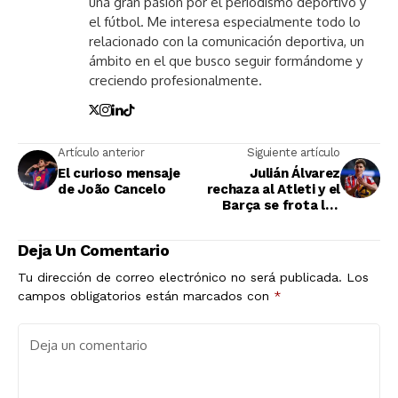
una gran pasión por el periodismo deportivo y
el fútbol. Me interesa especialmente todo lo
relacionado con la comunicación deportiva, un
ámbito en el que busco seguir formándome y
creciendo profesionalmente.
Artículo anterior
Siguiente artículo
El curioso mensaje
Julián Álvarez
de João Cancelo
rechaza al Atleti y el
Barça se frota las
manos
Deja Un Comentario
Tu dirección de correo electrónico no será publicada.
Los
campos obligatorios están marcados con
*