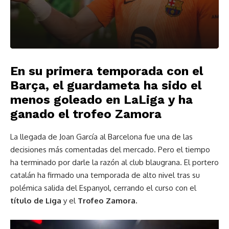
En su primera temporada con el
Barça, el guardameta ha sido el
menos goleado en LaLiga y ha
ganado el trofeo Zamora
La llegada de Joan García al Barcelona fue una de las
decisiones más comentadas del mercado. Pero el tiempo
ha terminado por darle la razón al club blaugrana. El portero
catalán ha firmado una temporada de alto nivel tras su
polémica salida del Espanyol, cerrando el curso con el
título de Liga
y el
Trofeo Zamora.