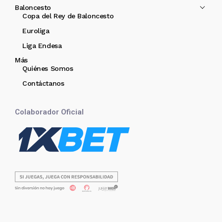
Baloncesto
Copa del Rey de Baloncesto
Euroliga
Liga Endesa
Más
Quiénes Somos
Contáctanos
Colaborador Oficial