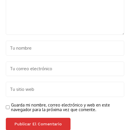
Guarda mi nombre, correo electrónico y web en este
navegador para la próxima vez que comente.