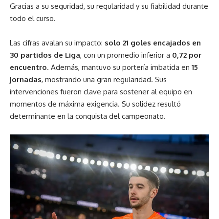
Gracias a su seguridad, su regularidad y su fiabilidad durante
todo el curso.
Las cifras avalan su impacto:
solo 21 goles encajados en
30 partidos de Liga
, con un promedio inferior a
0,72 por
encuentro
. Además, mantuvo su portería imbatida en
15
jornadas
, mostrando una gran regularidad. Sus
intervenciones fueron clave para sostener al equipo en
momentos de máxima exigencia. Su solidez resultó
determinante en la conquista del campeonato.