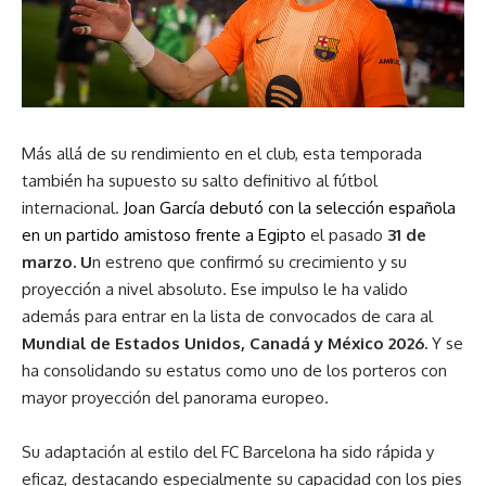
Más allá de su rendimiento en el club, esta temporada
también ha supuesto su salto definitivo al fútbol
internacional.
Joan García debutó con la selección española
en un partido amistoso frente a Egipto
el pasado
31 de
marzo. U
n estreno que confirmó su crecimiento y su
proyección a nivel absoluto. Ese impulso le ha valido
además para entrar en la lista de convocados de cara al
Mundial de Estados Unidos, Canadá y México 2026.
Y se
ha consolidando su estatus como uno de los porteros con
mayor proyección del panorama europeo.
Su adaptación al estilo del FC Barcelona ha sido rápida y
eficaz, destacando especialmente su capacidad con los pies