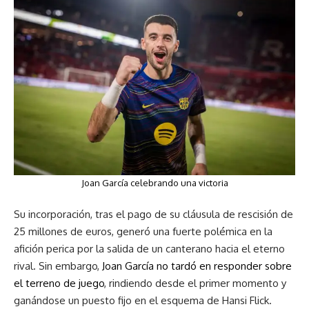
Joan García celebrando una victoria
Su incorporación, tras el pago de su cláusula de rescisión de
25 millones de euros, generó una fuerte polémica en la
afición perica por la salida de un canterano hacia el eterno
rival. Sin embargo,
Joan García no tardó en responder sobre
el terreno de juego
, rindiendo desde el primer momento y
ganándose un puesto fijo en el esquema de Hansi Flick.