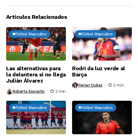
Artículos Relacionados
Fútbol Masculino
Fútbol Masculino
Las alternativas para
Rodri da luz verde al
la delantera si no llega
Barça
Julián Álvarez
Ferran Quilez
2 min
Roberta Esposito
2 min
Fútbol Masculino
Fútbol Masculino