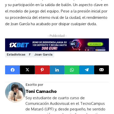
y su participación en la salida de balón. Un aspecto clave en
el modelo de juego del equipo. Pese a la presión inicial por
su procedencia del eterno rival de la ciudad, el rendimiento
de Joan García ha acabado por disipar cualquier duda.
- Publicidad -
Estadísticas
F
Joan García
Escrito por
Toni Camacho
Soy estudiante de cuarto curso de
Comunicación Audiovisual en el TecnoCampus
de Mataró (UPF) y, desde pequeño, he sentido