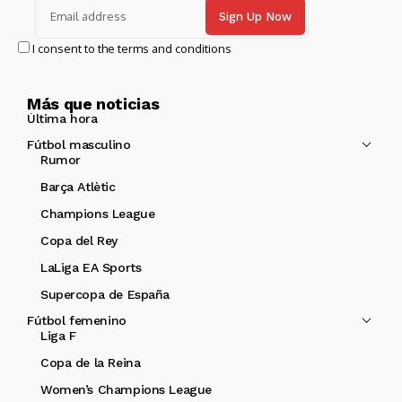
I consent to the terms and conditions
Más que noticias
Última hora
Fútbol masculino
Rumor
Barça Atlètic
Champions League
Copa del Rey
LaLiga EA Sports
Supercopa de España
Fútbol femenino
Liga F
Copa de la Reina
Women’s Champions League