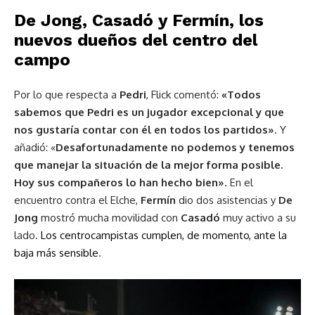
De Jong, Casadó y Fermín, los
nuevos dueños del centro del
campo
Por lo que respecta a
Pedri
, Flick comentó:
«Todos
sabemos que Pedri es un jugador excepcional y que
nos gustaría contar con él en todos los partidos»
. Y
añadió: «
Desafortunadamente no podemos y tenemos
que manejar la situación de la mejor forma posible.
Hoy sus compañeros lo han hecho bien»
. En el
encuentro contra el Elche,
Fermín
dio dos asistencias y
De
Jong
mostró mucha movilidad con
Casadó
muy activo a su
lado.
Los centrocampistas cumplen, de momento, ante la
baja más sensible
.