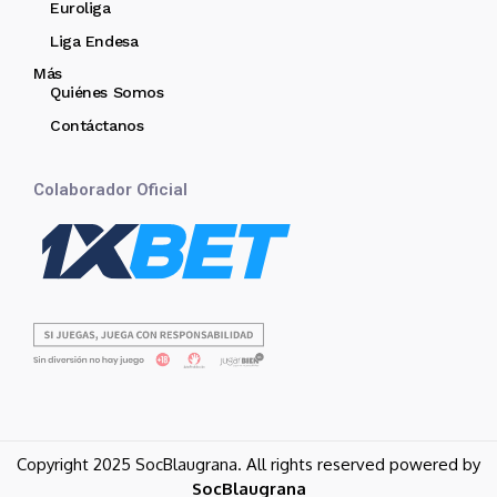
Euroliga
Liga Endesa
Más
Quiénes Somos
Contáctanos
Colaborador Oficial
Copyright 2025 SocBlaugrana. All rights reserved powered by
SocBlaugrana