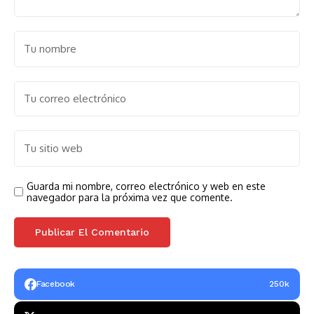
Guarda mi nombre, correo electrónico y web en este
navegador para la próxima vez que comente.
Facebook
250k