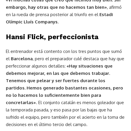
embargo, hay otras que no hacemos tan bien»
, afirmó
en la rueda de prensa posterior al triunfo en el
Estadi
Olímpic Lluís Companys
.
Hansi Flick, perfeccionista
El entrenador está contento con los tres puntos que sumó
el
Barcelona
, pero el preparador culé destaca que hay que
perfeccionar algunos detalles:
«Hay situaciones que
debemos mejorar, en las que debemos trabajar.
Tenemos que pelear y ser fuertes durante los
partidos. Hemos generado bastantes ocasiones, pero
no lo hacemos lo suficientemente bien para
concretarlas»
. El conjunto catalán es menos goleador que
la temporada pasada, y eso pasa por las bajas que ha
sufrido el equipo, pero también por el acierto en la toma de
decisiones en el último tercio del campo.