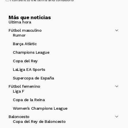
Más que noticias
Última hora
Fútbol masculino
Rumor
Barça Atlètic
Champions League
Copa del Rey
LaLiga EA Sports
Supercopa de España
Fútbol femenino
Liga F
Copa de la Reina
Women’s Champions League
Baloncesto
Copa del Rey de Baloncesto