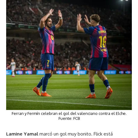
Ferran y Fermín celebran el gol del valenciano contra el Elche.
Fuente: FCB
Lamine Yamal
marcó un gol muy bonito. Flick está