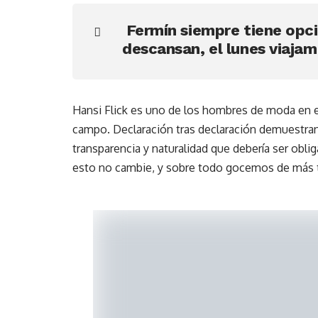
Fermín siempre tiene opci
descansan, el lunes viajam
Hansi Flick es uno de los hombres de moda en el
campo. Declaración tras declaración demuestra
transparencia y naturalidad que debería ser obli
esto no cambie, y sobre todo gocemos de más t