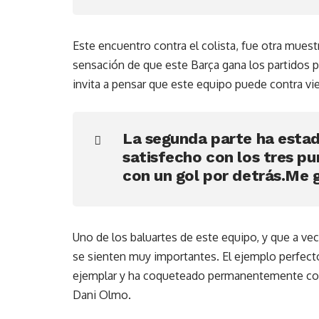
Este encuentro contra el colista, fue otra muestr
sensación de que este Barça gana los partidos 
invita a pensar que este equipo puede contra vie
La segunda parte ha estad
satisfecho con los tres p
con un gol por detrás.Me 
Uno de los baluartes de este equipo, y que a vec
se sienten muy importantes. El ejemplo perfect
ejemplar y ha coqueteado permanentemente con 
Dani Olmo.