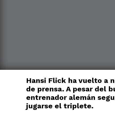
Hansi Flick ha vuelto a 
de prensa. A pesar del b
entrenador alemán segui
jugarse el triplete.