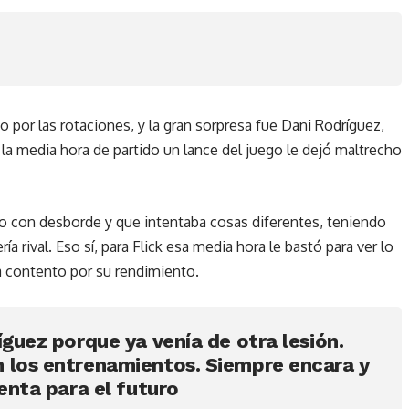
por las rotaciones, y la gran sorpresa fue Dani Rodríguez,
a media hora de partido un lance del juego le dejó maltrecho
o con desborde y que intentaba cosas diferentes, teniendo
ía rival. Eso sí, para Flick esa media hora le bastó para ver lo
 contento por su rendimiento.
íguez porque ya venía de otra lesión.
 los entrenamientos. Siempre encara y
uenta para el futuro