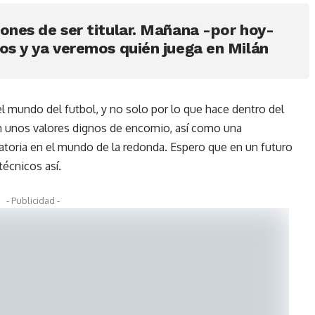
ones de ser titular. Mañana -por hoy-
os y ya veremos quién juega en Milán
 mundo del futbol, y no solo por lo que hace dentro del
n unos valores dignos de encomio, así como una
gatoria en el mundo de la redonda. Espero que en un futuro
écnicos así.
- Publicidad -