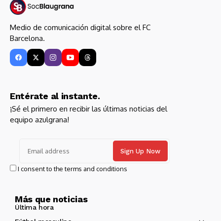
Medio de comunicación digital sobre el FC
Barcelona.
Entérate al instante.
¡Sé el primero en recibir las últimas noticias del
equipo azulgrana!
I consent to the terms and conditions
Más que noticias
Última hora