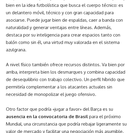
bien en la idea futbolística que busca el cuerpo técnico: es
un delantero móvil, técnico y con gran capacidad para
asociarse. Puede jugar bien de espaldas, caer a banda con
naturalidad y generar ventajas entre líneas. Además,
destaca por su inteligencia para crear espacios tanto con
balón como sin él, una virtud muy valorada en el sistema
azulgrana.
A nivel físico también ofrece recursos distintos. Va bien por
arriba, interpreta bien los desmarques y combina capacidad
de desequilibrio con trabajo colectivo. Un perfil híbrido que
permitiría complementar a los atacantes actuales sin
necesidad de monopolizar el juego ofensivo.
Otro factor que podría «jugar a favor» del Barça es su
ausencia en la convocatoria de Brasil
para el próximo
Mundial, una circunstancia que podría rebajar ligeramente su
valor de mercado y facilitar una negociación más asumible.