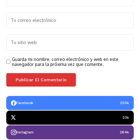
Guarda mi nombre, correo electrónico y web en este
navegador para la próxima vez que comente.
Facebook
250k
23k
Instagram
264k