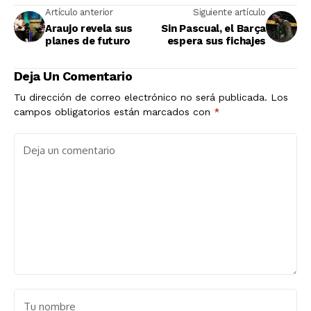
Artículo anterior
Siguiente artículo
Araujo revela sus
Sin Pascual, el Barça
planes de futuro
espera sus fichajes
Deja Un Comentario
Tu dirección de correo electrónico no será publicada.
Los
campos obligatorios están marcados con
*