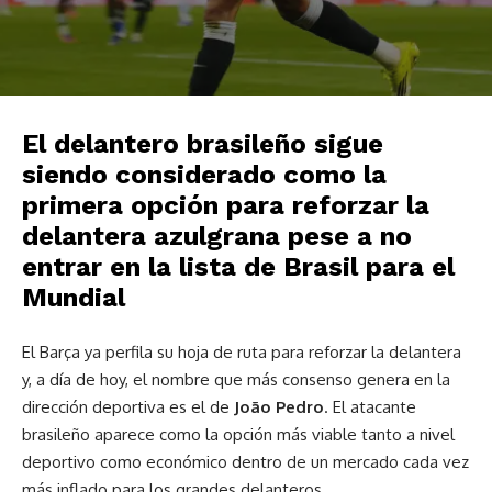
El delantero brasileño sigue
siendo considerado como la
primera opción para reforzar la
delantera azulgrana pese a no
entrar en la lista de Brasil para el
Mundial
El Barça ya perfila su hoja de ruta para reforzar la delantera
y, a día de hoy, el nombre que más consenso genera en la
dirección deportiva es el de
João Pedro
. El atacante
brasileño aparece como la opción más viable tanto a nivel
deportivo como económico dentro de un mercado cada vez
más inflado para los grandes delanteros.