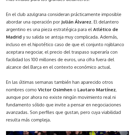
En el club azulgrana consideran prácticamente imposible
abordar una operación por
Julián Álvarez
. El delantero
argentino es una pieza estratégica para el
Atlético de
Madrid
y su salida se antoja muy complicada. Además,
incluso en el hipotético caso de que el conjunto rojiblanco
aceptara negociar, el precio del traspaso superaría con
facilidad los 100 millones de euros, una cifra fuera del
alcance del Barça en el contexto económico actual.
En las últimas semanas también han aparecido otros
nombres como
Victor Osimhen
o
Lautaro Martínez
,
aunque por ahora no existe ningún movimiento real ni
fundamento sólido que invite a pensar en negociaciones
avanzadas. Son perfiles que gustan, pero cuya viabilidad
resulta más compleja.