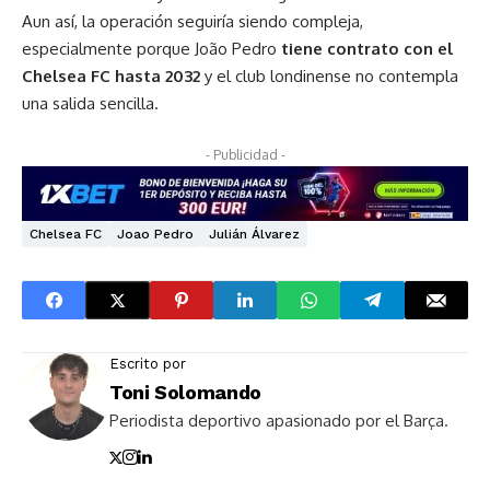
Aun así, la operación seguiría siendo compleja,
especialmente porque João Pedro
tiene contrato con el
Chelsea FC
hasta 2032
y el club londinense no contempla
una salida sencilla.
- Publicidad -
Chelsea FC
Joao Pedro
Julián Álvarez
Escrito por
Toni Solomando
Periodista deportivo apasionado por el Barça.