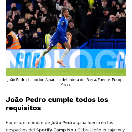
João Pedro, la opción A para la delantera del Barça. Fuente: Europa
Press.
João Pedro cumple todos los
requisitos
Por eso, el nombre de
João Pedro
gana fuerza en los
despachos del
Spotify Camp Nou
. El brasileño encaja muy